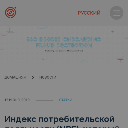
РУССКИЙ
ДОМАШНЯЯ
НОВОСТИ
12 ИЮНЯ, 2019
СТАТЬИ
Индекс потребительской