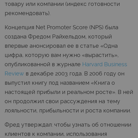
товару или компании (индекс готовности
рекомендовать).
Концепция Net Promoter Score (NPS) была
создана Фредом Райхельдом, который
впервые анонсировал ее в статье «Одна
цифра, которую вам нужно «вырастить»,
опубликованной в журнале
Harvard Business
Review
в декабре 2003 года. В 2006 году он
выпустил книгу под названием «Книга о
настоящей прибыли и реальном росте». В ней
он продолжил свои рассуждения на тему
лояльности, прибыльности и роста компании.
Фред утверждал: чтобы узнать об отношении
клиентов к компании, использования