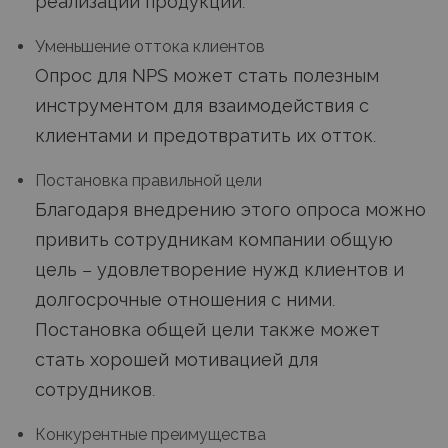
реализации продукции.
Уменьшение оттока клиентов
Опрос для NPS может стать полезным
инструментом для взаимодействия с
клиентами и предотвратить их отток.
Постановка правильной цели
Благодаря внедрению этого опроса можно
привить сотрудникам компании общую
цель – удовлетворение нужд клиентов и
долгосрочные отношения с ними.
Постановка общей цели также может
стать хорошей мотивацией для
сотрудников.
Конкурентные преимущества