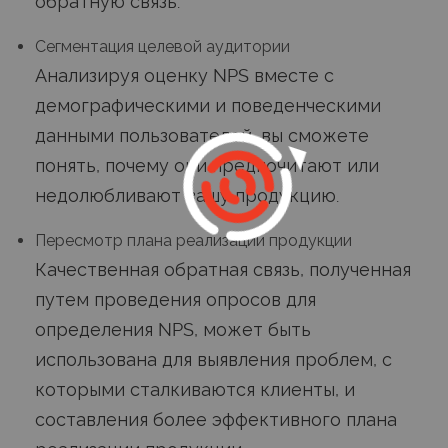
обратную связь.
Сегментация целевой аудитории
Анализируя оценку NPS вместе с
демографическими и поведенческими
данными пользователей, вы сможете
понять, почему они предпочитают или
недолюбливают вашу продукцию.
Пересмотр плана реализации продукции
Качественная обратная связь, полученная
путем проведения опросов для
определения NPS, может быть
использована для выявления проблем, с
которыми сталкиваются клиенты, и
составления более эффективного плана