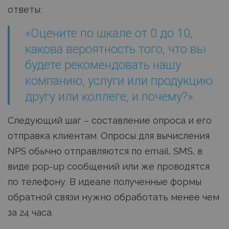
ответы:
«Оцените по шкале от 0 до 10,
какова вероятность того, что вы
будете рекомендовать нашу
компанию, услуги или продукцию
другу или коллеге, и почему?»
Следующий шаг – составление опроса и его
отправка клиентам. Опросы для вычисления
NPS обычно отправляются по email, SMS, в
виде pop-up сообщений или же проводятся
по телефону. В идеале полученные формы
обратной связи нужно обработать менее чем
за 24 часа.