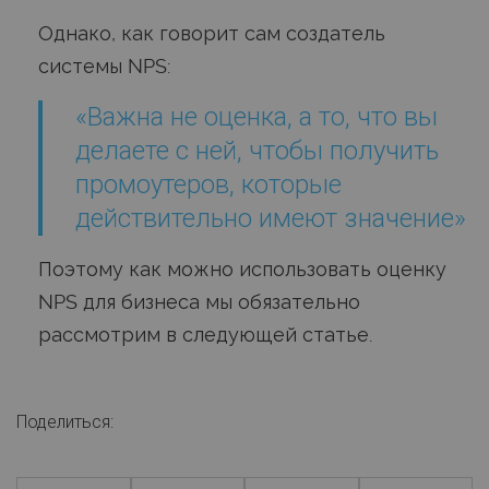
Однако, как говорит сам создатель
системы NPS:
«Важна не оценка, а то, что вы
делаете с ней, чтобы получить
промоутеров, которые
действительно имеют значение»
Поэтому как можно использовать оценку
NPS для бизнеса мы обязательно
рассмотрим в следующей статье.
Поделиться: