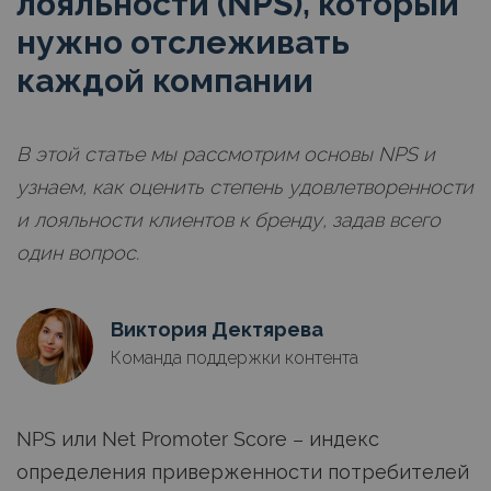
лояльности (NPS), который
нужно отслеживать
каждой компании
В этой статье мы рассмотрим основы NPS и
узнаем, как оценить степень удовлетворенности
и лояльности клиентов к бренду, задав всего
один вопрос.
Виктория Дектярева
Команда поддержки контента
NPS или Net Promoter Score – индекс
определения приверженности потребителей