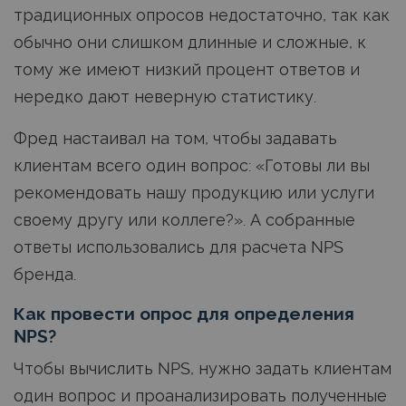
традиционных опросов недостаточно, так как
обычно они слишком длинные и сложные, к
тому же имеют низкий процент ответов и
нередко дают неверную статистику.
Фред настаивал на том, чтобы задавать
клиентам всего один вопрос: «Готовы ли вы
рекомендовать нашу продукцию или услуги
своему другу или коллеге?». А собранные
ответы использовались для расчета NPS
бренда.
Как провести опрос для определения
NPS?
Чтобы вычислить NPS, нужно задать клиентам
один вопрос и проанализировать полученные