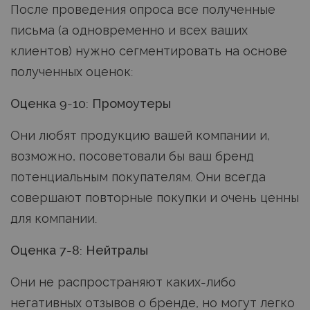
После проведения опроса все полученные
письма (а одновременно и всех ваших
клиентов) нужно сегментировать на основе
полученных оценок:
Оценка 9-10: Промоутеры
Они любят продукцию вашей компании и,
возможно, посоветовали бы ваш бренд
потенциальным покупателям. Они всегда
совершают повторные покупки и очень ценны
для компании.
Оценка 7-8: Нейтралы
Они не распространяют каких-либо
негативных отзывов о бренде, но могут легко