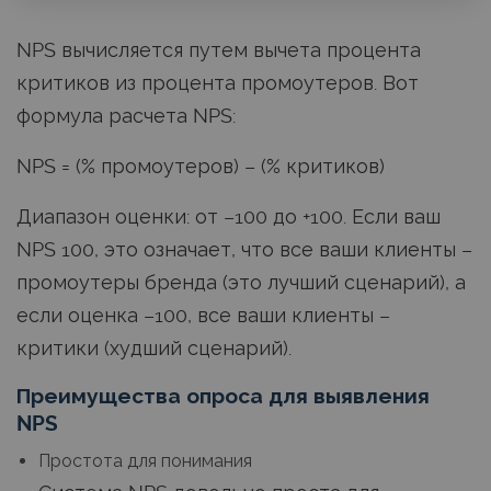
NPS вычисляется путем вычета процента
критиков из процента промоутеров. Вот
формула расчета NPS:
NPS = (% промоутеров) – (% критиков)
Диапазон оценки: от –100 до +100. Если ваш
NPS 100, это означает, что все ваши клиенты –
промоутеры бренда (это лучший сценарий), а
если оценка –100, все ваши клиенты –
критики (худший сценарий).
Преимущества опроса для выявления
NPS
Простота для понимания