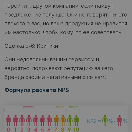
перейти к другой компании, если найдут
предложение получше. Они не говорят ничего
плохого о вас, но ваша продукция не нравится
им настолько, чтобы кому-то ее советовать.
Оценка 0-6: Критики
Они недовольны вашим сервисом и,
вероятно, подрывают репутацию вашего
бренда своими негативными отзывами.
Формула расчета NPS