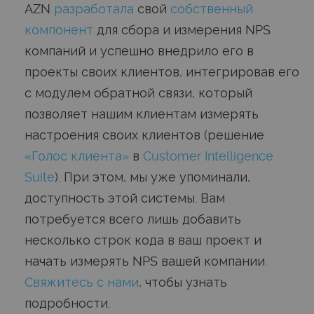
AZN
разработала
свой
собственный
компонент
для сбора и измерения NPS
компаний и успешно внедрило его в
проекты своих клиентов, интегрировав его
с модулем обратной связи, который
позволяет нашим клиентам измерять
настроения своих клиентов (решение
«Голос клиента»
в
Customer Intelligence
Suite
). При этом, мы уже упоминали,
доступность этой системы. Вам
потребуется всего лишь добавить
несколько строк кода в ваш проект и
начать измерять NPS вашей компании.
Свяжитесь с нами
, чтобы узнать
подробности.