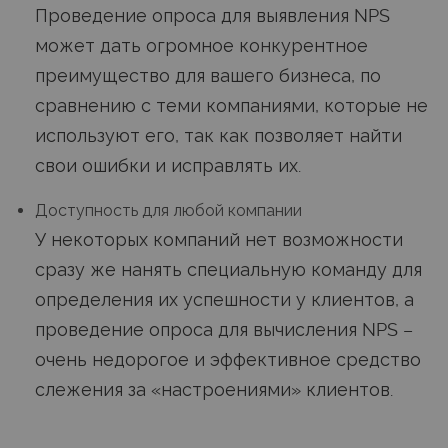
Проведение опроса для выявления NPS
может дать огромное конкурентное
преимущество для вашего бизнеса, по
сравнению с теми компаниями, которые не
используют его, так как позволяет найти
свои ошибки и исправлять их.
Доступность для любой компании
У некоторых компаний нет возможности
сразу же нанять специальную команду для
определения их успешности у клиентов, а
проведение опроса для вычисления NPS –
очень недорогое и эффективное средство
слежения за «настроениями» клиентов.