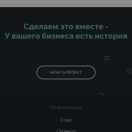
Сделаем это вместе -
У вашего бизнеса есть история
НАЧАТЬ ПРОЕКТ
Информация
О нас
Сервисы