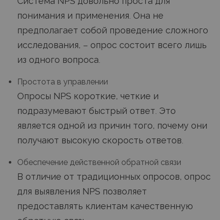
Система NPS довольно проста для
понимания и применения. Она не
предполагает собой проведение сложного
исследования, – опрос состоит всего лишь
из одного вопроса.
Простота в управлении
Опросы NPS короткие, четкие и
подразумевают быстрый ответ. Это
является одной из причин того, почему они
получают высокую скорость ответов.
Обеспечение действенной обратной связи
В отличие от традиционных опросов, опрос
для выявления NPS позволяет
предоставлять клиентам качественную