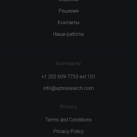
Решения
Контакты
Наши работы
Контакты
+1 202 609-7753 ext 101
info@aznresearch.com
Privacy
Terms and Conditions
Privacy Policy