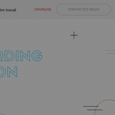
FRANÇAIS
CONTACTEZ NOUS
re travail