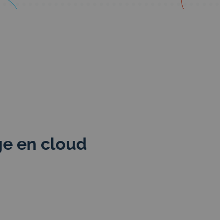
ge en cloud