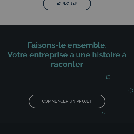
EXPLORER
Faisons-le ensemble,
Votre entreprise a une histoire à
raconter
COMMENCER UN PROJET