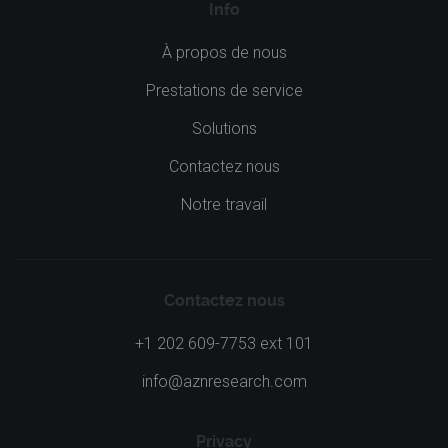
Info
À propos de nous
Prestations de service
Solutions
Contactez nous
Notre travail
Contactez nous
+1 202 609-7753 ext 101
info@aznresearch.com
Privacy