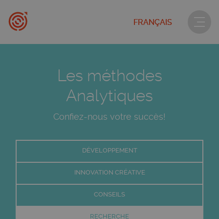
FRANÇAIS
Les méthodes
Analytiques
Confiez-nous votre succès!
DÉVELOPPEMENT
INNOVATION CRÉATIVE
CONSEILS
RECHERCHE