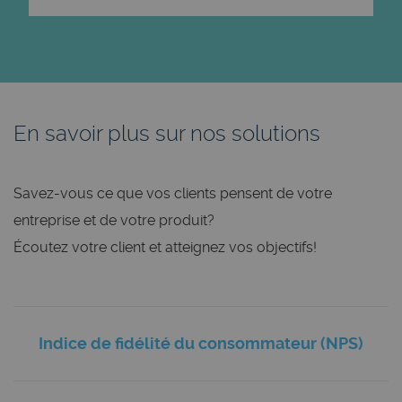
En savoir plus sur nos solutions
Savez-vous ce que vos clients pensent de votre
entreprise et de votre produit?
Écoutez votre client et atteignez vos objectifs!
Indice de fidélité du consommateur (NPS)