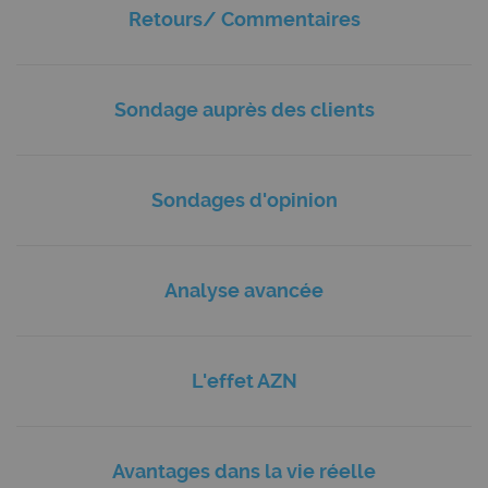
Retours/ Commentaires
Sondage auprès des clients
Sondages d'opinion
Analyse avancée
L'effet AZN
Avantages dans la vie réelle