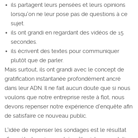
ils partagent leurs pensées et leurs opinions
lorsqu'on ne leur pose pas de questions à ce
sujet.
ils ont grandi en regardant des vidéos de 15
secondes.
ils écrivent des textes pour communiquer
plutôt que de parler.
Mais surtout, ils ont grandi avec le concept de
gratification instantanée profondément ancré
dans leur ADN. Il ne fait aucun doute que si nous
voulons que notre entreprise reste à flot, nous
devons repenser notre expérience d'enquête afin
de satisfaire ce nouveau public.
L'idée de repenser les sondages est le résultat