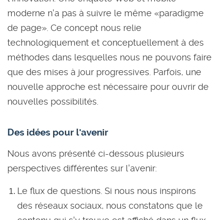
moderne n'a pas à suivre le même «paradigme
de page». Ce concept nous relie
technologiquement et conceptuellement à des
méthodes dans lesquelles nous ne pouvons faire
que des mises à jour progressives. Parfois, une
nouvelle approche est nécessaire pour ouvrir de
nouvelles possibilités.
Des idées pour l'avenir
Nous avons présenté ci-dessous plusieurs
perspectives différentes sur l'avenir:
Le flux de questions. Si nous nous inspirons
des réseaux sociaux, nous constatons que le