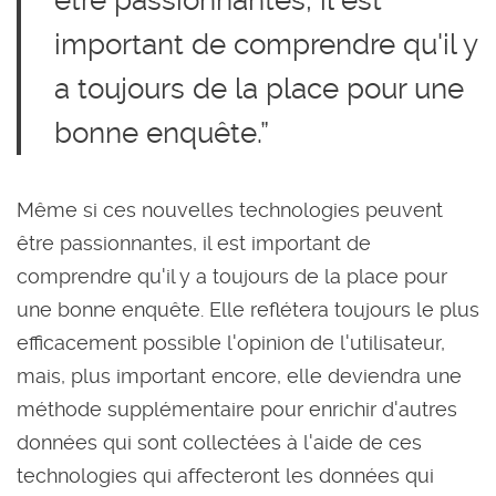
important de comprendre qu'il y
a toujours de la place pour une
bonne enquête.”
Même si ces nouvelles technologies peuvent
être passionnantes, il est important de
comprendre qu'il y a toujours de la place pour
une bonne enquête. Elle reflétera toujours le plus
efficacement possible l'opinion de l'utilisateur,
mais, plus important encore, elle deviendra une
méthode supplémentaire pour enrichir d'autres
données qui sont collectées à l'aide de ces
technologies qui affecteront les données qui