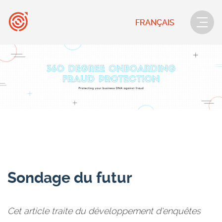
FRANÇAIS
Sondage du futur
Cet article traite du développement d'enquêtes