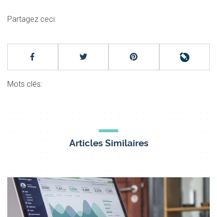
Partagez ceci:
Mots clés:
Articles Similaires