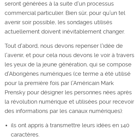
seront générées à la suite d'un processus
commercial particulier. Bien sûr, pour qu’un tel
avenir soir possible, les sondages utilisés
actuellement doivent inévitablement changer.
Tout d'abord, nous devons repenser l'idée de
l'avenir, et pour cela nous devons le voir à travers
les yeux de la jeune génération, qui se compose
d'Aborigènes numériques (ce terme a été utilisé
pour la première fois par l'Américain Mark
Prensky pour désigner les personnes nées après
la révolution numérique et utilisées pour recevoir
des informations par les canaux numériques):
ils ont appris à transmettre leurs idées en 140
caractères.