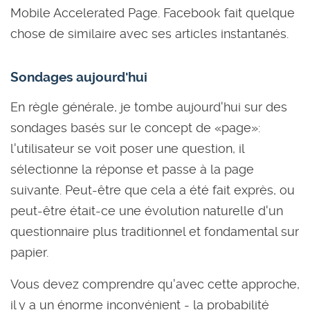
Mobile Accelerated Page. Facebook fait quelque
chose de similaire avec ses articles instantanés.
Sondages aujourd'hui
En règle générale, je tombe aujourd'hui sur des
sondages basés sur le concept de «page»:
l'utilisateur se voit poser une question, il
sélectionne la réponse et passe à la page
suivante. Peut-être que cela a été fait exprès, ou
peut-être était-ce une évolution naturelle d'un
questionnaire plus traditionnel et fondamental sur
papier.
Vous devez comprendre qu'avec cette approche,
il y a un énorme inconvénient - la probabilité