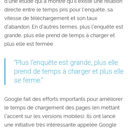
d'une étude qui a montré qu'il existe une relation
directe entre le temps pris pour l'enquête, sa
vitesse de téléchargement et son taux
d'abandon. En d'autres termes, plus l'enquête est
grande, plus elle prend de temps à charger et
plus elle est fermée.
“Plus l'enquête est grande, plus elle
prend de temps à charger et plus elle
se ferme.”
Google fait des efforts importants pour améliorer
le temps de chargement des pages (en mettant
l'accent sur les versions mobiles). Ils ont lancé
une initiative très intéressante appelée Google