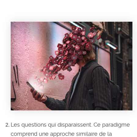
Les questions qui disparaissent. Ce paradigme
comprend une approche similaire de la