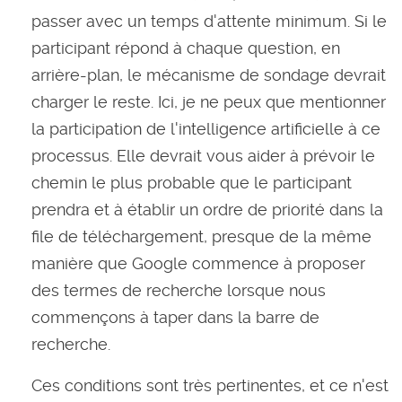
passer avec un temps d'attente minimum. Si le
participant répond à chaque question, en
arrière-plan, le mécanisme de sondage devrait
charger le reste. Ici, je ne peux que mentionner
la participation de l'intelligence artificielle à ce
processus. Elle devrait vous aider à prévoir le
chemin le plus probable que le participant
prendra et à établir un ordre de priorité dans la
file de téléchargement, presque de la même
manière que Google commence à proposer
des termes de recherche lorsque nous
commençons à taper dans la barre de
recherche.
Ces conditions sont très pertinentes, et ce n'est