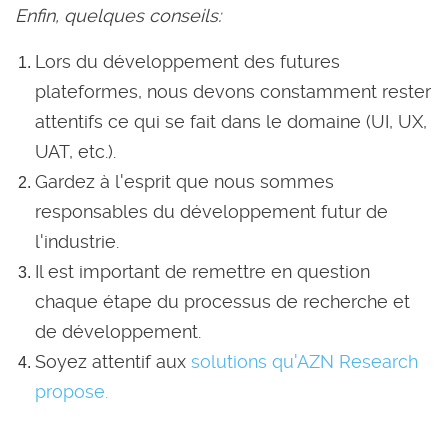
Enfin, quelques conseils:
Lors du développement des futures
plateformes, nous devons constamment rester
attentifs ce qui se fait dans le domaine (UI, UX,
UAT, etc.).
Gardez à l'esprit que nous sommes
responsables du développement futur de
l'industrie.
Il est important de remettre en question
chaque étape du processus de recherche et
de développement.
Soyez attentif aux
solutions qu'AZN Research
propose.