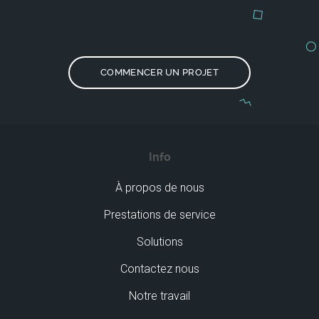
COMMENCER UN PROJET
Info
À propos de nous
Prestations de service
Solutions
Contactez nous
Notre travail