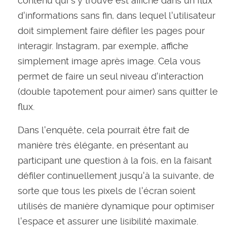
contenu qui s'y trouve est affiché dans un flux
d'informations sans fin, dans lequel l'utilisateur
doit simplement faire défiler les pages pour
interagir. Instagram, par exemple, affiche
simplement image après image. Cela vous
permet de faire un seul niveau d'interaction
(double tapotement pour aimer) sans quitter le
flux.
Dans l'enquête, cela pourrait être fait de
manière très élégante, en présentant au
participant une question à la fois, en la faisant
défiler continuellement jusqu'à la suivante, de
sorte que tous les pixels de l'écran soient
utilisés de manière dynamique pour optimiser
l'espace et assurer une lisibilité maximale.