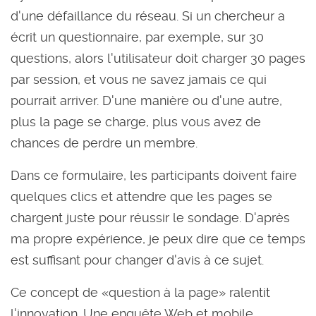
d'une défaillance du réseau. Si un chercheur a
écrit un questionnaire, par exemple, sur 30
questions, alors l'utilisateur doit charger 30 pages
par session, et vous ne savez jamais ce qui
pourrait arriver. D'une manière ou d'une autre,
plus la page se charge, plus vous avez de
chances de perdre un membre.
Dans ce formulaire, les participants doivent faire
quelques clics et attendre que les pages se
chargent juste pour réussir le sondage. D'après
ma propre expérience, je peux dire que ce temps
est suffisant pour changer d'avis à ce sujet.
Ce concept de «question à la page» ralentit
l'innovation. Une enquête Web et mobile