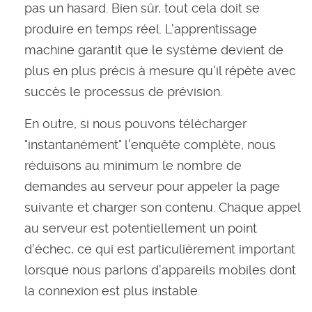
pas un hasard. Bien sûr, tout cela doit se
produire en temps réel. L'apprentissage
machine garantit que le système devient de
plus en plus précis à mesure qu'il répète avec
succès le processus de prévision.
En outre, si nous pouvons télécharger
"instantanément" l'enquête complète, nous
réduisons au minimum le nombre de
demandes au serveur pour appeler la page
suivante et charger son contenu. Chaque appel
au serveur est potentiellement un point
d'échec, ce qui est particulièrement important
lorsque nous parlons d'appareils mobiles dont
la connexion est plus instable.