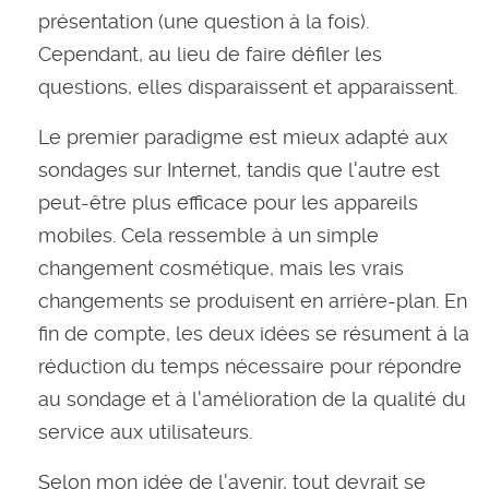
présentation (une question à la fois).
Cependant, au lieu de faire défiler les
questions, elles disparaissent et apparaissent.
Le premier paradigme est mieux adapté aux
sondages sur Internet, tandis que l'autre est
peut-être plus efficace pour les appareils
mobiles. Cela ressemble à un simple
changement cosmétique, mais les vrais
changements se produisent en arrière-plan. En
fin de compte, les deux idées se résument à la
réduction du temps nécessaire pour répondre
au sondage et à l'amélioration de la qualité du
service aux utilisateurs.
Selon mon idée de l'avenir, tout devrait se