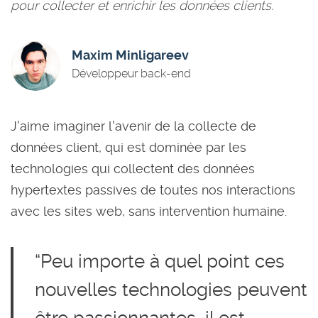
pour collecter et enrichir les données clients.
Maxim Minligareev
Développeur back-end
J'aime imaginer l'avenir de la collecte de
données client, qui est dominée par les
technologies qui collectent des données
hypertextes passives de toutes nos interactions
avec les sites web, sans intervention humaine.
“Peu importe à quel point ces
nouvelles technologies peuvent
être passionnantes, il est