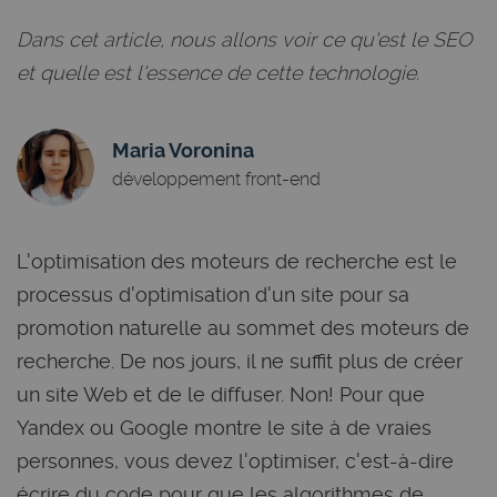
Dans cet article, nous allons voir ce qu'est le SEO
et quelle est l'essence de cette technologie.
Maria Voronina
développement front-end
L'optimisation des moteurs de recherche est le
processus d'optimisation d'un site pour sa
promotion naturelle au sommet des moteurs de
recherche. De nos jours, il ne suffit plus de créer
un site Web et de le diffuser. Non! Pour que
Yandex ou Google montre le site à de vraies
personnes, vous devez l'optimiser, c'est-à-dire
écrire du code pour que les algorithmes de