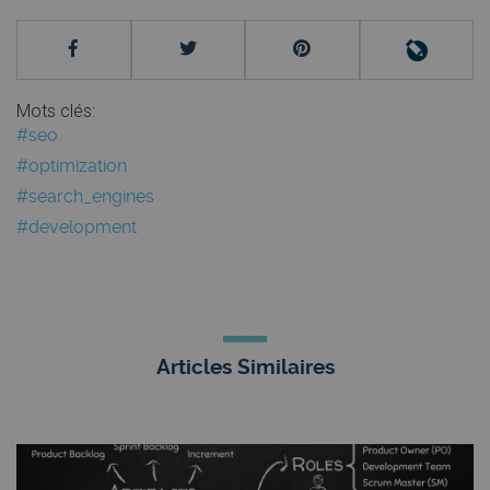
Mots clés:
#seo
#optimization
#search_engines
#development
Articles Similaires