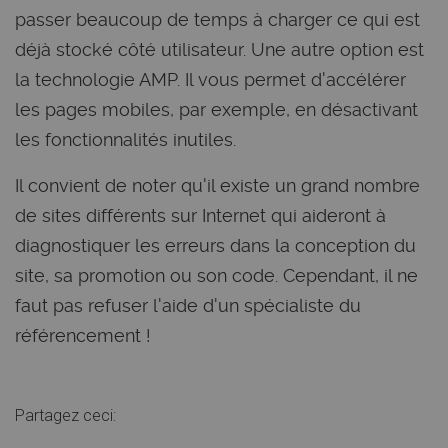
passer beaucoup de temps à charger ce qui est
déjà stocké côté utilisateur. Une autre option est
la technologie AMP. Il vous permet d'accélérer
les pages mobiles, par exemple, en désactivant
les fonctionnalités inutiles.
Il convient de noter qu'il existe un grand nombre
de sites différents sur Internet qui aideront à
diagnostiquer les erreurs dans la conception du
site, sa promotion ou son code. Cependant, il ne
faut pas refuser l'aide d'un spécialiste du
référencement !
Partagez ceci: