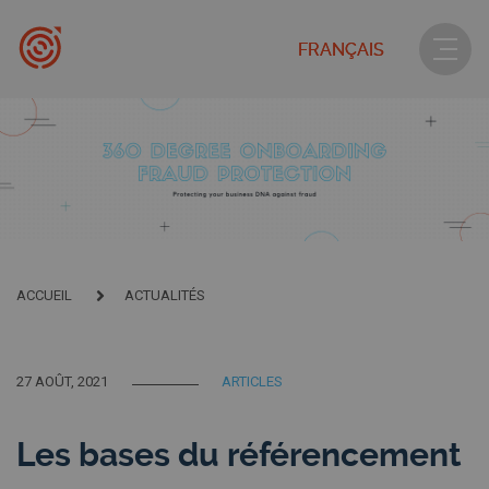
FRANÇAIS
ACCUEIL
ACTUALITÉS
27 AOÛT, 2021
ARTICLES
Les bases du référencement