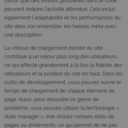
savoir que des erreurs grossières dans le code
peuvent réduire l'activité attendue. Cela inclut
également l'adaptabilité et les performances du
site dans son ensemble, les balises méta avec
une description.
La vitesse de chargement élevée du site
contribue à un séjour plus long des utilisateurs,
ce qui affecte grandement à la fois la fidélité des
utilisateurs et la position du site en haut. Dans les
outils de développement, vous pouvez suivre le
temps de chargement de chaque élément de
page. Aussi, pour résoudre ce genre de
problème, vous pouvez utiliser la technologie «
state manager », elle stocke certains états de
pages ou d'éléments, ce qui permet de ne pas