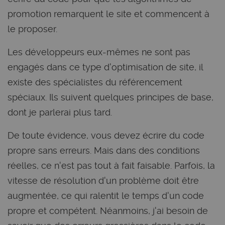
promotion remarquent le site et commencent à
le proposer.
Les développeurs eux-mêmes ne sont pas
engagés dans ce type d'optimisation de site, il
existe des spécialistes du référencement
spéciaux. Ils suivent quelques principes de base,
dont je parlerai plus tard.
De toute évidence, vous devez écrire du code
propre sans erreurs. Mais dans des conditions
réelles, ce n'est pas tout à fait faisable. Parfois, la
vitesse de résolution d'un problème doit être
augmentée, ce qui ralentit le temps d'un code
propre et compétent. Néanmoins, j'ai besoin de