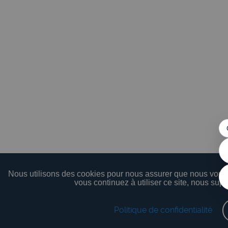
Nous utilisons des cookies pour nous assurer que nous vous o
vous continuez à utiliser ce site, nous sup
Politique de confidentialité