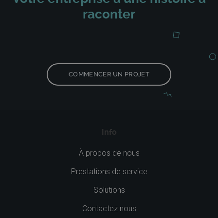
raconter
COMMENCER UN PROJET
Info
À propos de nous
Prestations de service
Solutions
Contactez nous