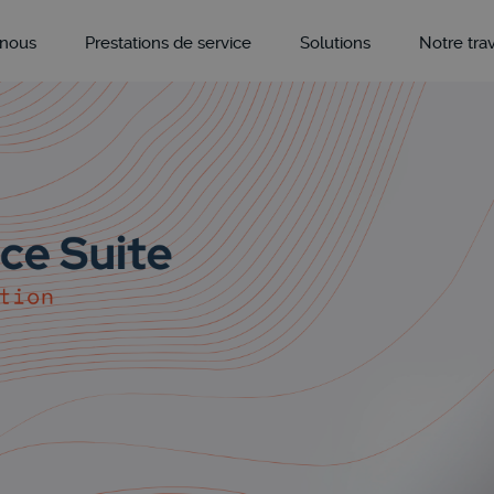
 nous
Prestations de service
Solutions
Notre trav