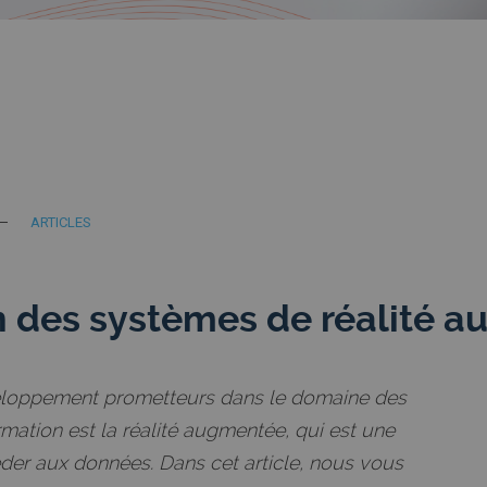
ARTICLES
n des systèmes de réalité 
eloppement prometteurs dans le domaine des
rmation est la réalité augmentée, qui est une
der aux données. Dans cet article, nous vous