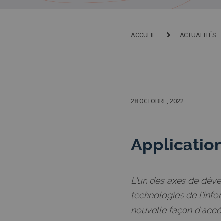
ACCUEIL
ACTUALITÉS
28 OCTOBRE, 2022
Applicatio
L'un des axes de dév
technologies de l'info
nouvelle façon d'accé