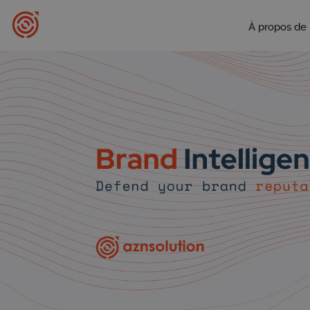
À propos de