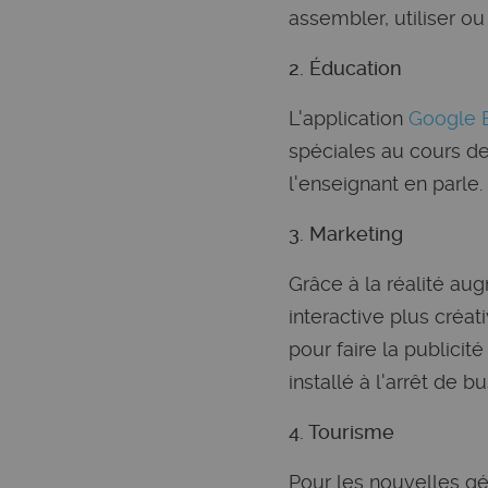
assembler, utiliser ou 
2. Éducation
L'application
Google 
spéciales au cours de
l'enseignant en parle.
3. Marketing
Grâce à la réalité a
interactive plus créat
pour faire la publici
installé à l'arrêt de 
4. Tourisme
Pour les nouvelles gé