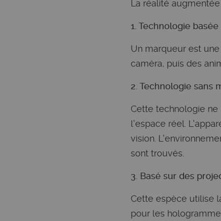
La réalité augmentée 
1. Technologie basée
Un marqueur est une d
caméra, puis des ani
2. Technologie sans
Cette technologie ne
l'espace réel. L'appar
vision. L'environneme
sont trouvés.
3. Basé sur des proje
Cette espèce utilise l
pour les hologrammes,