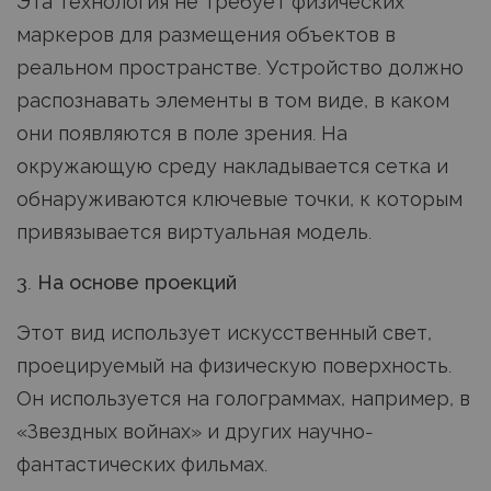
Эта технология не требует физических
маркеров для размещения объектов в
реальном пространстве. Устройство должно
распознавать элементы в том виде, в каком
они появляются в поле зрения. На
окружающую среду накладывается сетка и
обнаруживаются ключевые точки, к которым
привязывается виртуальная модель.
3. На основе проекций
Этот вид использует искусственный свет,
проецируемый на физическую поверхность.
Он используется на голограммах, например, в
«Звездных войнах» и других научно-
фантастических фильмах.