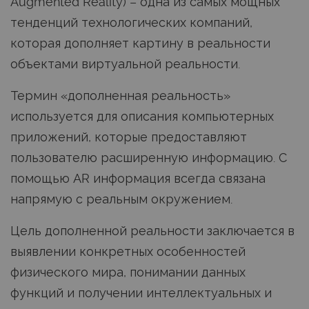
Augmented Reality) – одна из самых мощных
тенденций технологических компаний,
которая дополняет картину в реальности
объектами виртуальной реальности.
Термин «дополненная реальность»
используется для описания компьютерных
приложений, которые предоставляют
пользователю расширенную информацию. С
помощью AR информация всегда связана
напрямую с реальным окружением.
Цель дополненной реальности заключается в
выявлении конкретных особенностей
физического мира, понимании данных
функций и получении интеллектуальных и