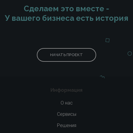
Сделаем это вместе -
У вашего бизнеса есть история
НАЧАТЬ ПРОЕКТ
Информация
О нас
Сервисы
Решения