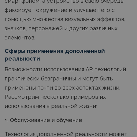
смартфоном, а устройство в свою очередь
фиксирует окружение и улучшает его с
помощью множества визуальных эффектов,
значков, персонажей и других различных
элементов.
Сферы применения дополненной
реальности
Возможности использования AR технологий
практически безграничны и могут быть
применены почти во всех аспектах жизни.
Рассмотрим несколько примеров их
использования в реальной жизни:
1. Обслуживание и обучение
Технология дополненной реальности может