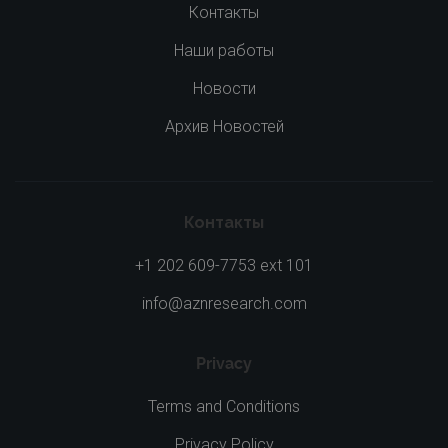
Контакты
Наши работы
Новости
Архив Новостей
Контакты
+1 202 609-7753 ext 101
info@aznresearch.com
Privacy
Terms and Conditions
Privacy Policy