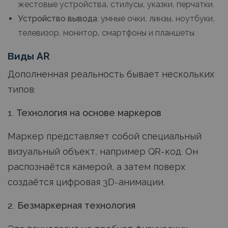
жестовые устройства, стилусы, указки, перчатки.
Устройство вывода:
умные очки, линзы, ноутбуки,
телевизор, монитор, смартфоны и планшеты.
Виды AR
Дополненная реальность бывает нескольких
типов:
1. Технология на основе маркеров
Маркер представляет собой специальный
визуальный объект, например QR-код. Он
распознаётся камерой, а затем поверх
создаётся цифровая 3D-анимации.
2. Безмаркерная технология