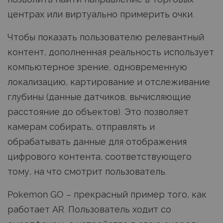
центрах или виртуально примерить очки.
Чтобы показать пользователю релевантный
контент, дополненная реальность использует
компьютерное зрение, одновременную
локализацию, картирование и отслеживание
глубины (данные датчиков, вычисляющие
расстояние до объектов). Это позволяет
камерам собирать, отправлять и
обрабатывать данные для отображения
цифрового контента, соответствующего
тому, на что смотрит пользователь.
Pokemon GO – прекрасный пример того, как
работает AR. Пользователь ходит со