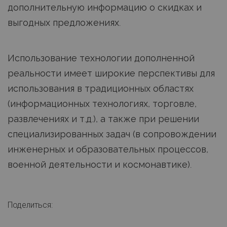
дополнительную информацию о скидках и
выгодных предложениях.
Использование технологии дополненной
реальности имеет широкие перспективы для
использования в традиционных областях
(информационных технологиях, торговле,
развлечениях и т.д.), а также при решении
специализированных задач (в сопровождении
инженерных и образовательных процессов,
военной деятельности и космонавтике).
Поделиться: