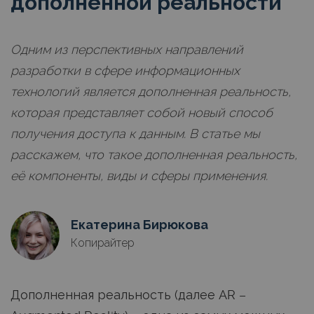
дополненной реальности
Одним из перспективных направлений
разработки в сфере информационных
технологий является дополненная реальность,
которая представляет собой новый способ
получения доступа к данным. В статье мы
расскажем, что такое дополненная реальность,
её компоненты, виды и сферы применения.
Екатерина Бирюкова
Копирайтер
Дополненная реальность (далее AR –