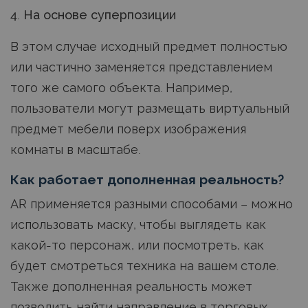
4. На основе суперпозиции
В этом случае исходный предмет полностью
или частично заменяется представлением
того же самого объекта. Например,
пользователи могут размещать виртуальный
предмет мебели поверх изображения
комнаты в масштабе.
Как работает дополненная реальность?
AR применяется разными способами – можно
использовать маску, чтобы выглядеть как
какой-то персонаж, или посмотреть, как
будет смотреться техника на вашем столе.
Также дополненная реальность может
позволить найти направление в торговых