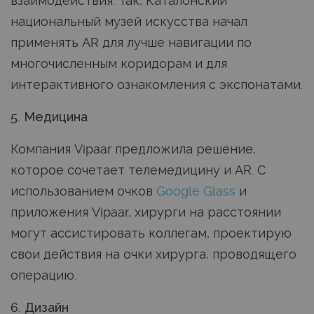
взаимодействия. Так, Каталонский
национальный музей искусства начал
применять AR для лучше навигации по
многочисленным коридорам и для
интерактивного ознакомления с экспонатами.
5. Медицина
Компания Vipaar предложила решение,
которое сочетает телемедицину и AR. С
использованием очков
Google Glass
и
приложения Vipaar, хирурги на расстоянии
могут ассистировать коллегам, проектирую
свои действия на очки хирурга, проводящего
операцию.
6. Дизайн