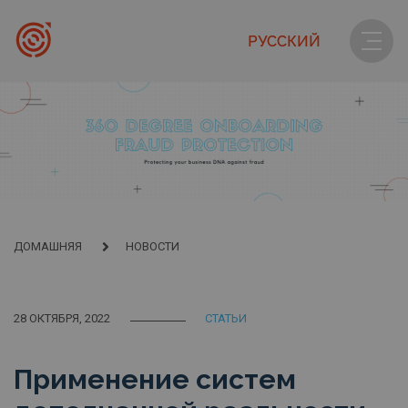
РУССКИЙ
ДОМАШНЯЯ
НОВОСТИ
28 ОКТЯБРЯ, 2022
СТАТЬИ
Применение систем