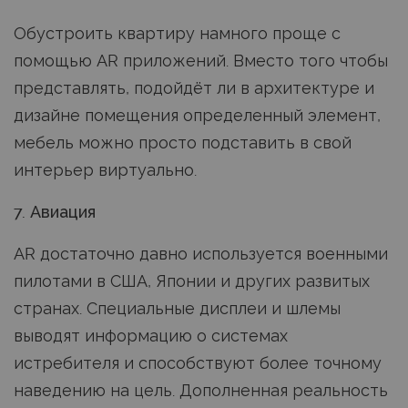
Обустроить квартиру намного проще с
помощью AR приложений. Вместо того чтобы
представлять, подойдёт ли в архитектуре и
дизайне помещения определенный элемент,
мебель можно просто подставить в свой
интерьер виртуально.
7. Авиация
AR достаточно давно используется военными
пилотами в США, Японии и других развитых
странах. Специальные дисплеи и шлемы
выводят информацию о системах
истребителя и способствуют более точному
наведению на цель. Дополненная реальность