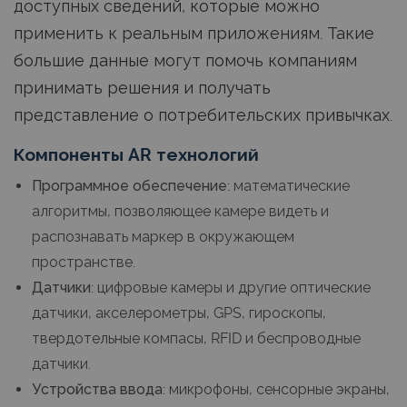
доступных сведений, которые можно
применить к реальным приложениям. Такие
большие данные могут помочь компаниям
принимать решения и получать
представление о потребительских привычках.
Компоненты AR технологий
Программное обеспечение:
математические
алгоритмы, позволяющее камере видеть и
распознавать маркер в окружающем
пространстве.
Датчики:
цифровые камеры и другие оптические
датчики, акселерометры, GPS, гироскопы,
твердотельные компасы, RFID и беспроводные
датчики.
Устройства ввода:
микрофоны, сенсорные экраны,