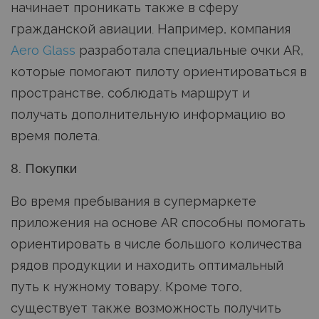
начинает проникать также в сферу
гражданской авиации. Например, компания
Aero Glass
разработала специальные очки AR,
которые помогают пилоту ориентироваться в
пространстве, соблюдать маршрут и
получать дополнительную информацию во
время полета.
8. Покупки
Во время пребывания в супермаркете
приложения на основе AR способны помогать
ориентировать в числе большого количества
рядов продукции и находить оптимальный
путь к нужному товару. Кроме того,
существует также возможность получить