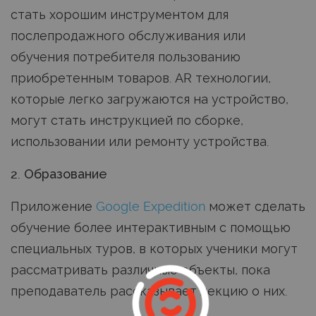
стать хорошим инструментом для
послепродажного обслуживания или
обучения потребителя пользованию
приобретенным товаров. AR технологии,
которые легко загружаются на устройство,
могут стать инструкцией по сборке,
использовании или ремонту устройства.
2. Образование
Приложение
Google Expedition
может сделать
обучение более интерактивным с помощью
специальных туров, в которых ученики могут
рассматривать различные объекты, пока
преподаватель рассказывает лекцию о них.