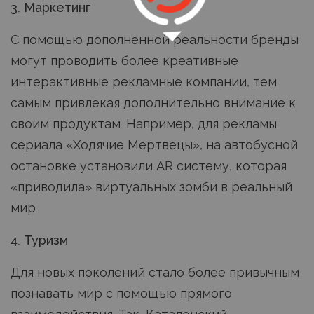
3. Маркетинг
С помощью дополненной реальности бренды
могут проводить более креативные
интерактивные рекламные компании, тем
самым привлекая дополнительно внимание к
своим продуктам. Например, для рекламы
сериала «Ходячие Мертвецы», на автобусной
остановке установили AR систему, которая
«приводила» виртуальных зомби в реальный
мир.
4. Туризм
Для новых поколений стало более привычным
познавать мир с помощью прямого