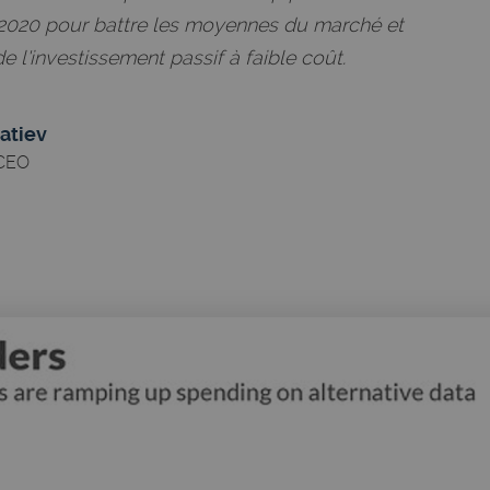
n 2020 pour battre les moyennes du marché et
 l'investissement passif à faible coût.
atiev
 CEO