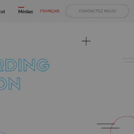
FRANÇAIS
CONTACTEZ NOUS
ail
Médias