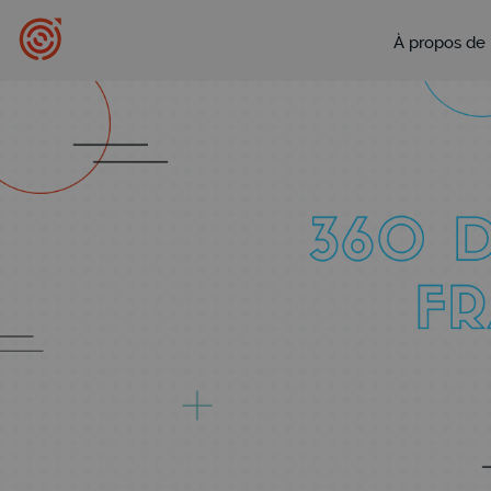
À propos de