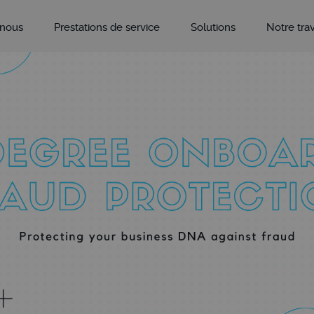
 nous
Prestations de service
Solutions
Notre trav