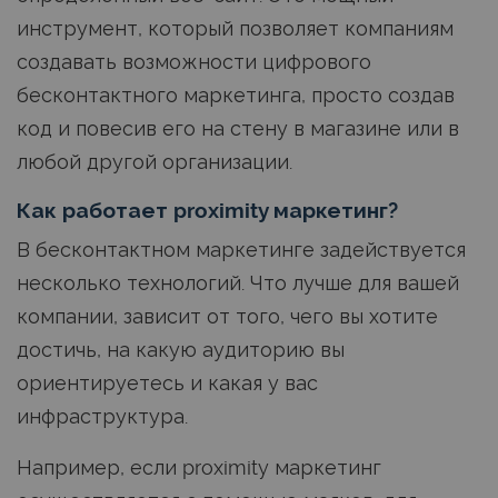
инструмент, который позволяет компаниям
создавать возможности цифрового
бесконтактного маркетинга, просто создав
код и повесив его на стену в магазине или в
любой другой организации.
Как работает proximity маркетинг?
В бесконтактном маркетинге задействуется
несколько технологий. Что лучше для вашей
компании, зависит от того, чего вы хотите
достичь, на какую аудиторию вы
ориентируетесь и какая у вас
инфраструктура.
Например, если proximity маркетинг