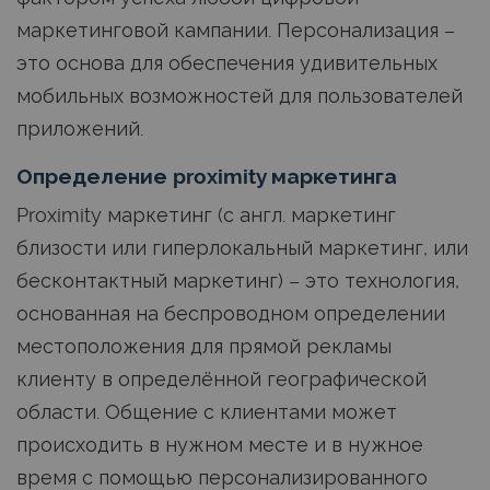
маркетинговой кампании. Персонализация –
это основа для обеспечения удивительных
мобильных возможностей для пользователей
приложений.
Определение proximity маркетинга
Proximity маркетинг (с англ. маркетинг
близости или гиперлокальный маркетинг, или
бесконтактный маркетинг) – это технология,
основанная на беспроводном определении
местоположения для прямой рекламы
клиенту в определённой географической
области. Общение с клиентами может
происходить в нужном месте и в нужное
время с помощью персонализированного