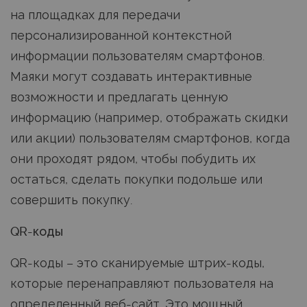
на площадках для передачи
персонализированной контекстной
информации пользователям смартфонов.
Маяки могут создавать интерактивные
возможности и предлагать ценную
информацию (например, отображать скидки
или акции) пользователям смартфонов, когда
они проходят рядом, чтобы побудить их
остаться, сделать покупки подольше или
совершить покупку.
QR-коды
QR-коды – это сканируемые штрих-коды,
которые перенаправляют пользователя на
определенный веб-сайт. Это мощный