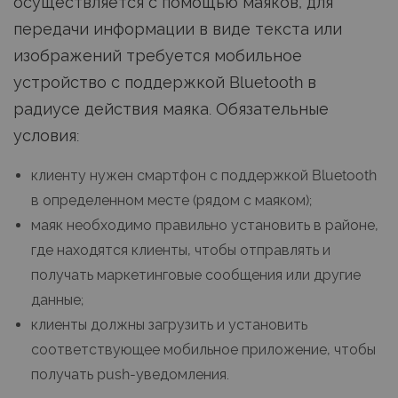
осуществляется с помощью маяков, для
передачи информации в виде текста или
изображений требуется мобильное
устройство с поддержкой Bluetooth в
радиусе действия маяка. Обязательные
условия:
клиенту нужен смартфон с поддержкой Bluetooth
в определенном месте (рядом с маяком);
маяк необходимо правильно установить в районе,
где находятся клиенты, чтобы отправлять и
получать маркетинговые сообщения или другие
данные;
клиенты должны загрузить и установить
соответствующее мобильное приложение, чтобы
получать push-уведомления.