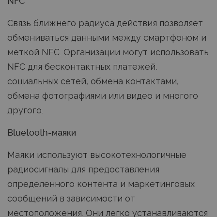
NFC
Связь ближнего радиуса действия позволяет
обмениваться данными между смартфоном и
меткой NFC. Организации могут использовать
NFC для бесконтактных платежей,
социальных сетей, обмена контактами,
обмена фотографиями или видео и многого
другого.
Bluetooth-маяки
Маяки используют высокотехнологичные
радиосигналы для предоставления
определенного контента и маркетинговых
сообщений в зависимости от
местоположения. Они легко устанавливаются