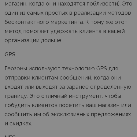
магазин, когда они находятся поблизости). Это
один из самых простых в реализации методов
бесконтактного маркетинга. К тому же этот
метод помогает удержать клиента в вашей
организации дольше.
GPS
Геозоны используют технологию GPS для
отправки клиентам сообщений, когда они
входят или выходят за заранее определенную
границу. Это отличный инструмент, чтобы
побудить клиентов посетить ваш магазин или
сообщить им об эксклюзивных предложениях
и скидках.