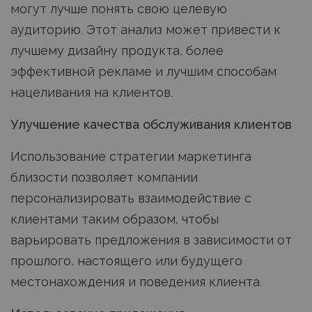
могут лучше понять свою целевую
аудиторию. Этот анализ может привести к
лучшему дизайну продукта, более
эффективной рекламе и лучшим способам
нацеливания на клиентов.
Улучшение качества обслуживания клиентов
Использование стратегии маркетинга
близости позволяет компании
персонализировать взаимодействие с
клиентами таким образом, чтобы
варьировать предложения в зависимости от
прошлого, настоящего или будущего
местонахождения и поведения клиента.