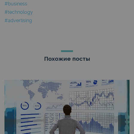
#business
#technology
#advertising
Похожие посты