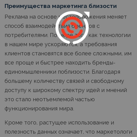
Преимущества маркетинга близости
Реклама на основе местоположения меняет
способ взаимодействия брендов с
потребителями. По мере того как технологии
в нашем мире ускоряются, а требования
клиентов становятся все более сложными, им
все проще и быстрее находить бренды-
единомышленники поблизости. Благодаря
большему количеству связей и свободному
доступу к широкому спектру идей и мнений
это стало неотъемлемой частью
функционирования мира.
Кроме того, растущее использование и
полезность данных означает, что маркетологи