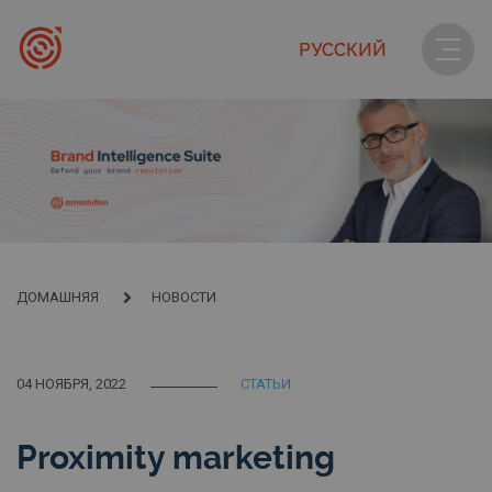
РУССКИЙ
ДОМАШНЯЯ
НОВОСТИ
04 НОЯБРЯ, 2022
СТАТЬИ
Proximity marketing