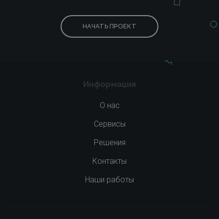
НАЧАТЬ ПРОЕКТ
Информация
О нас
Сервисы
Решения
Контакты
Наши работы