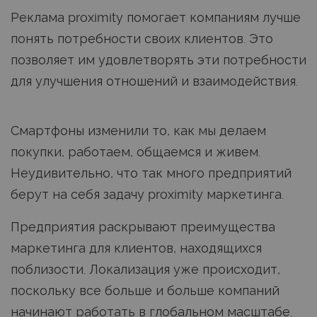
Реклама proximity помогает компаниям лучше
понять потребности своих клиентов. Это
позволяет им удовлетворять эти потребности
для улучшения отношений и взаимодействия.
Смартфоны изменили то, как мы делаем
покупки, работаем, общаемся и живем.
Неудивительно, что так много предприятий
берут на себя задачу proximity маркетинга.
Предприятия раскрывают преимущества
маркетинга для клиентов, находящихся
поблизости. Локализация уже происходит,
поскольку все больше и больше компаний
начинают работать в глобальном масштабе.