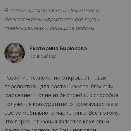
В статье представлена информация о
бесконтактном маркетинге, его видах,
преимуществах и принципе работы.
Екатерина Бирюкова
Копирайтер
Развитие технологий открывает новые
перспективы для роста бизнеса. Proximity
маркетинг – один из быстрейших способов
получения конкурентного преимущества в
сфере мобильного маркетинга. Всё потому,
что персонализация является ключевым
фактором успеха любой цифровой