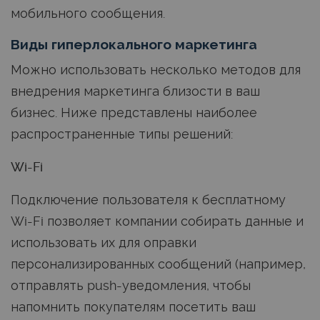
мобильного сообщения.
Виды гиперлокального маркетинга
Можно использовать несколько методов для
внедрения маркетинга близости в ваш
бизнес. Ниже представлены наиболее
распространенные типы решений:
Wi-Fi
Подключение пользователя к бесплатному
Wi-Fi позволяет компании собирать данные и
использовать их для оправки
персонализированных сообщений (например,
отправлять push-уведомления, чтобы
напомнить покупателям посетить ваш