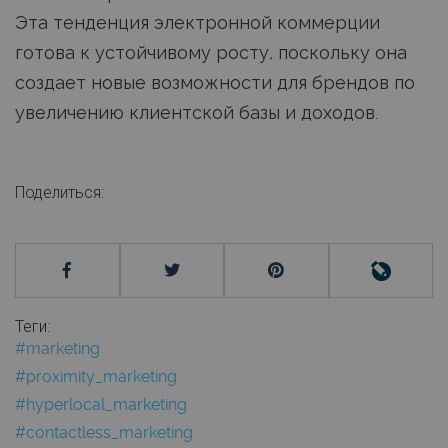
Эта тенденция электронной коммерции
готова к устойчивому росту, поскольку она
создает новые возможности для брендов по
увеличению клиентской базы и доходов.
Поделиться:
Теги:
#marketing
#proximity_marketing
#hyperlocal_marketing
#contactless_marketing