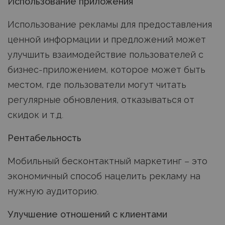
Использование приложения
Использование рекламы для предоставления
ценной информации и предложений может
улучшить взаимодействие пользователей с
бизнес-приложением, которое может быть
местом, где пользователи могут читать
регулярные обновления, отказываться от
скидок и т.д.
Рентабельность
Мобильный бесконтактный маркетинг – это
экономичный способ нацелить рекламу на
нужную аудиторию.
Улучшение отношений с клиентами