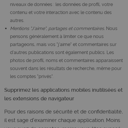
niveaux de données : les données de profil, votre
contenu et votre interaction avec le contenu des
autres.
Mentions "J'aime", partages et commentaires.
Nous
pensons généralement à limiter ce que nous
partageons, mais vos "j'aime" et commentaires sur
d'autres publications sont également publics. Les
photos de profil, noms et commentaires apparaissent
souvent dans les résultats de recherche, même pour
les comptes "privés".
Supprimez les applications mobiles inutilisées et
les extensions de navigateur
Pour des raisons de sécurité et de confidentialité,
il est sage d'examiner chaque application. Moins