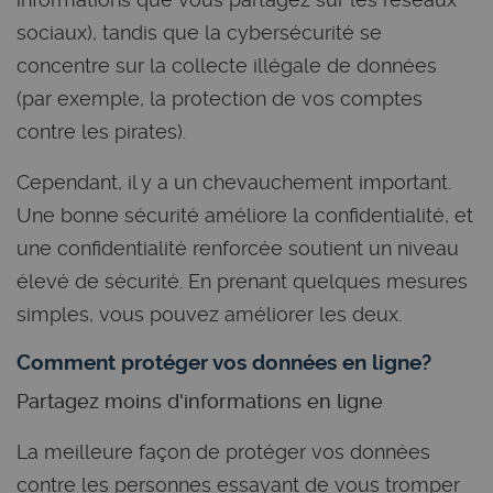
sociaux), tandis que la cybersécurité se
concentre sur la collecte illégale de données
(par exemple, la protection de vos comptes
contre les pirates).
Cependant, il y a un chevauchement important.
Une bonne sécurité améliore la confidentialité, et
une confidentialité renforcée soutient un niveau
élevé de sécurité. En prenant quelques mesures
simples, vous pouvez améliorer les deux.
Comment protéger vos données en ligne?
Partagez moins d'informations en ligne
La meilleure façon de protéger vos données
contre les personnes essayant de vous tromper