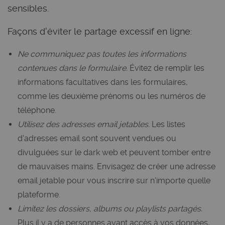
sensibles.
Façons d'éviter le partage excessif en ligne:
Ne communiquez pas toutes les informations
contenues dans le formulaire.
Évitez de remplir les
informations facultatives dans les formulaires,
comme les deuxième prénoms ou les numéros de
téléphone.
Utilisez des adresses email jetables.
Les listes
d'adresses email sont souvent vendues ou
divulguées sur le dark web et peuvent tomber entre
de mauvaises mains. Envisagez de créer une adresse
email jetable pour vous inscrire sur n'importe quelle
plateforme.
Limitez les dossiers, albums ou playlists partagés.
Plus il y a de personnes ayant accès à vos données,