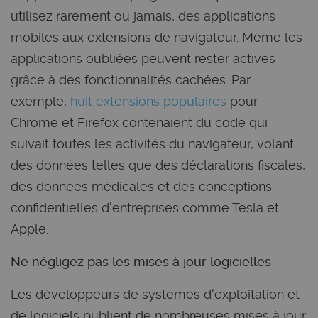
utilisez rarement ou jamais, des applications
mobiles aux extensions de navigateur. Même les
applications oubliées peuvent rester actives
grâce à des fonctionnalités cachées. Par
exemple,
huit extensions populaires
pour
Chrome et Firefox contenaient du code qui
suivait toutes les activités du navigateur, volant
des données telles que des déclarations fiscales,
des données médicales et des conceptions
confidentielles d'entreprises comme Tesla et
Apple.
Ne négligez pas les mises à jour logicielles
Les développeurs de systèmes d'exploitation et
de logiciels publient de nombreuses mises à jour