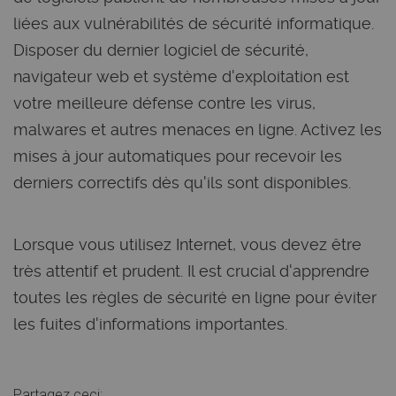
liées aux vulnérabilités de sécurité informatique.
Disposer du dernier logiciel de sécurité,
navigateur web et système d'exploitation est
votre meilleure défense contre les virus,
malwares et autres menaces en ligne. Activez les
mises à jour automatiques pour recevoir les
derniers correctifs dès qu'ils sont disponibles.
Lorsque vous utilisez Internet, vous devez être
très attentif et prudent. Il est crucial d'apprendre
toutes les règles de sécurité en ligne pour éviter
les fuites d'informations importantes.
Partagez ceci: