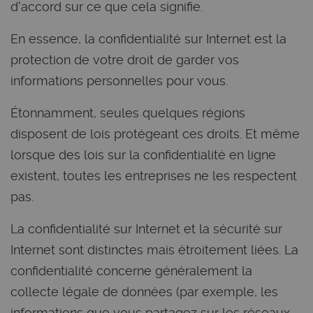
d'accord sur ce que cela signifie.
En essence, la confidentialité sur Internet est la
protection de votre droit de garder vos
informations personnelles pour vous.
Étonnamment, seules quelques régions
disposent de lois protégeant ces droits. Et même
lorsque des lois sur la confidentialité en ligne
existent, toutes les entreprises ne les respectent
pas.
La confidentialité sur Internet et la sécurité sur
Internet sont distinctes mais étroitement liées. La
confidentialité concerne généralement la
collecte légale de données (par exemple, les
informations que vous partagez sur les réseaux