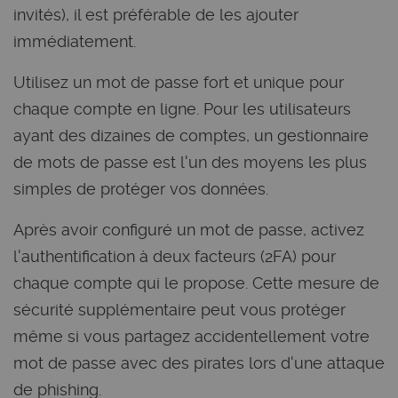
invités), il est préférable de les ajouter
immédiatement.
Utilisez un mot de passe fort et unique pour
chaque compte en ligne. Pour les utilisateurs
ayant des dizaines de comptes, un gestionnaire
de mots de passe est l'un des moyens les plus
simples de protéger vos données.
Après avoir configuré un mot de passe, activez
l'authentification à deux facteurs (2FA) pour
chaque compte qui le propose. Cette mesure de
sécurité supplémentaire peut vous protéger
même si vous partagez accidentellement votre
mot de passe avec des pirates lors d'une attaque
de phishing.