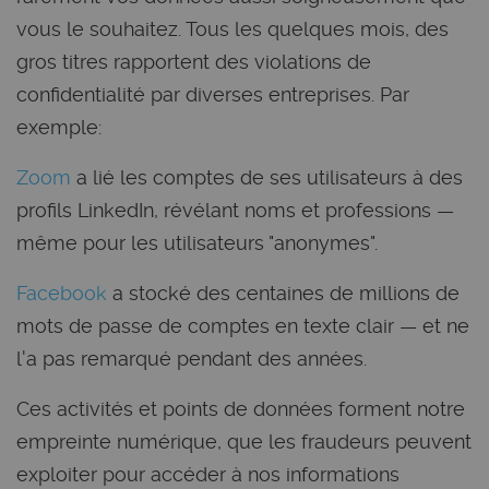
vous le souhaitez. Tous les quelques mois, des
gros titres rapportent des violations de
confidentialité par diverses entreprises. Par
exemple:
Zoom
a lié les comptes de ses utilisateurs à des
profils LinkedIn, révélant noms et professions —
même pour les utilisateurs "anonymes".
Facebook
a stocké des centaines de millions de
mots de passe de comptes en texte clair — et ne
l'a pas remarqué pendant des années.
Ces activités et points de données forment notre
empreinte numérique, que les fraudeurs peuvent
exploiter pour accéder à nos informations