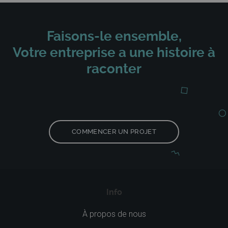
Faisons-le ensemble,
Votre entreprise a une histoire à
raconter
COMMENCER UN PROJET
Info
À propos de nous