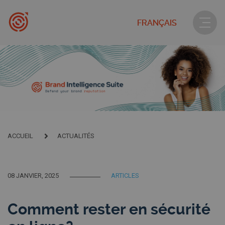
FRANÇAIS
ACCUEIL
ACTUALITÉS
08 JANVIER, 2025
ARTICLES
Comment rester en sécurité