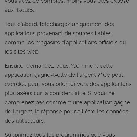
vous avez de comptes, moins vous êtes exposé
aux risques.
Tout d'abord, téléchargez uniquement des
applications provenant de sources fiables
comme les magasins d'applications officiels ou
les sites web.
Ensuite, demandez-vous: "Comment cette
application gagne-t-elle de l'argent ?" Ce petit
exercice peut vous orienter vers des applications
plus axées sur la confidentialité. Si vous ne
comprenez pas comment une application gagne
de l'argent, la réponse pourrait être les données
des utilisateurs.
Supprimez tous les programmes que vous