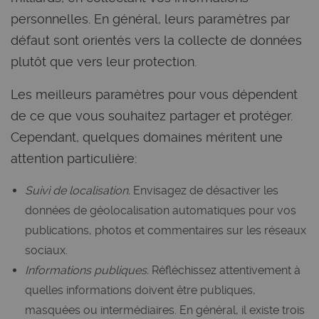
personnelles. En général, leurs paramètres par
défaut sont orientés vers la collecte de données
plutôt que vers leur protection.
Les meilleurs paramètres pour vous dépendent
de ce que vous souhaitez partager et protéger.
Cependant, quelques domaines méritent une
attention particulière:
Suivi de localisation.
Envisagez de désactiver les
données de géolocalisation automatiques pour vos
publications, photos et commentaires sur les réseaux
sociaux.
Informations publiques.
Réfléchissez attentivement à
quelles informations doivent être publiques,
masquées ou intermédiaires. En général, il existe trois