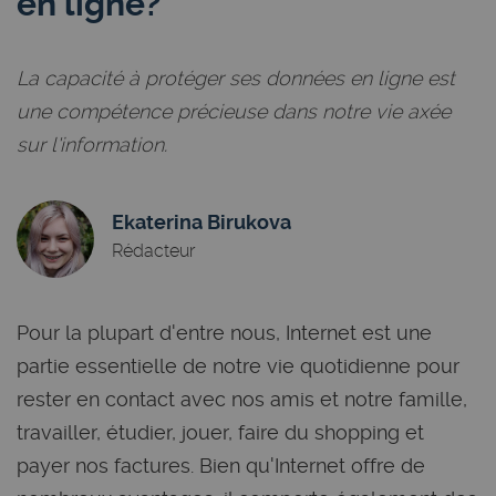
en ligne?
La capacité à protéger ses données en ligne est
une compétence précieuse dans notre vie axée
sur l'information.
Ekaterina Birukova
Rédacteur
Pour la plupart d'entre nous, Internet est une
partie essentielle de notre vie quotidienne pour
rester en contact avec nos amis et notre famille,
travailler, étudier, jouer, faire du shopping et
payer nos factures. Bien qu'Internet offre de