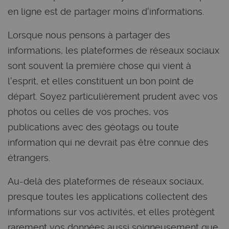
en ligne est de partager moins d'informations.
Lorsque nous pensons à partager des
informations, les plateformes de réseaux sociaux
sont souvent la première chose qui vient à
l'esprit, et elles constituent un bon point de
départ. Soyez particulièrement prudent avec vos
photos ou celles de vos proches, vos
publications avec des géotags ou toute
information qui ne devrait pas être connue des
étrangers.
Au-delà des plateformes de réseaux sociaux,
presque toutes les applications collectent des
informations sur vos activités, et elles protègent
rarement vos données aussi soigneusement que