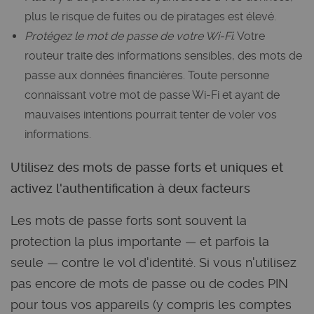
plus le risque de fuites ou de piratages est élevé.
Protégez le mot de passe de votre Wi-Fi.
Votre
routeur traite des informations sensibles, des mots de
passe aux données financières. Toute personne
connaissant votre mot de passe Wi-Fi et ayant de
mauvaises intentions pourrait tenter de voler vos
informations.
Utilisez des mots de passe forts et uniques et
activez l'authentification à deux facteurs
Les mots de passe forts sont souvent la
protection la plus importante — et parfois la
seule — contre le vol d'identité. Si vous n'utilisez
pas encore de mots de passe ou de codes PIN
pour tous vos appareils (y compris les comptes