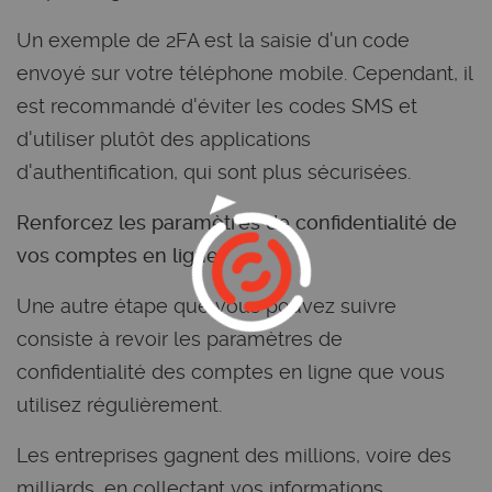
Un exemple de 2FA est la saisie d'un code
envoyé sur votre téléphone mobile. Cependant, il
est recommandé d'éviter les codes SMS et
d'utiliser plutôt des applications
d'authentification, qui sont plus sécurisées.
Renforcez les paramètres de confidentialité de
vos comptes en ligne
Une autre étape que vous pouvez suivre
consiste à revoir les paramètres de
confidentialité des comptes en ligne que vous
utilisez régulièrement.
Les entreprises gagnent des millions, voire des
milliards, en collectant vos informations