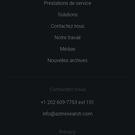
Prestations de service
Solutions
Contactez nous
Notre travail
Médias
Nouvelles archives
Contactez nous
+1 202 609-7753 ext 101
info@aznresearch.com
Privacy