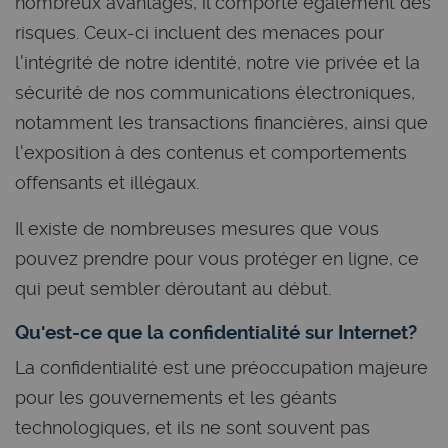
nombreux avantages, il comporte également des
risques. Ceux-ci incluent des menaces pour
l'intégrité de notre identité, notre vie privée et la
sécurité de nos communications électroniques,
notamment les transactions financières, ainsi que
l'exposition à des contenus et comportements
offensants et illégaux.
Il existe de nombreuses mesures que vous
pouvez prendre pour vous protéger en ligne, ce
qui peut sembler déroutant au début.
Qu'est-ce que la confidentialité sur Internet?
La confidentialité est une préoccupation majeure
pour les gouvernements et les géants
technologiques, et ils ne sont souvent pas