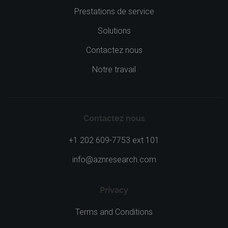
Prestations de service
Solutions
Contactez nous
Notre travail
Contactez nous
+1 202 609-7753 ext 101
info@aznresearch.com
Privacy
Terms and Conditions