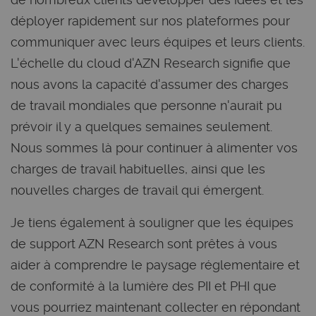
déployer rapidement sur nos plateformes pour
communiquer avec leurs équipes et leurs clients.
L'échelle du cloud d'AZN Research signifie que
nous avons la capacité d'assumer des charges
de travail mondiales que personne n'aurait pu
prévoir il y a quelques semaines seulement.
Nous sommes là pour continuer à alimenter vos
charges de travail habituelles, ainsi que les
nouvelles charges de travail qui émergent.
Je tiens également à souligner que les équipes
de support AZN Research sont prêtes à vous
aider à comprendre le paysage réglementaire et
de conformité à la lumière des PII et PHI que
vous pourriez maintenant collecter en répondant