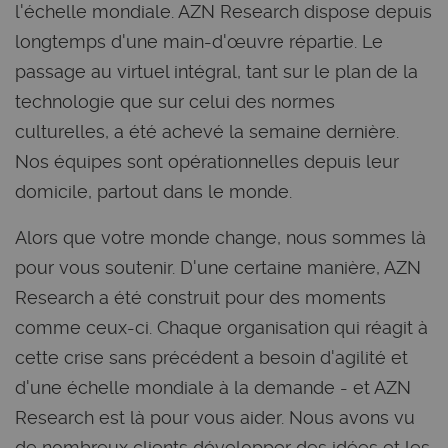
l'échelle mondiale. AZN Research dispose depuis
longtemps d'une main-d'œuvre répartie. Le
passage au virtuel intégral, tant sur le plan de la
technologie que sur celui des normes
culturelles, a été achevé la semaine dernière.
Nos équipes sont opérationnelles depuis leur
domicile, partout dans le monde.
Alors que votre monde change, nous sommes là
pour vous soutenir. D'une certaine manière, AZN
Research a été construit pour des moments
comme ceux-ci. Chaque organisation qui réagit à
cette crise sans précédent a besoin d'agilité et
d'une échelle mondiale à la demande - et AZN
Research est là pour vous aider. Nous avons vu
de nombreux clients développer des idées et les