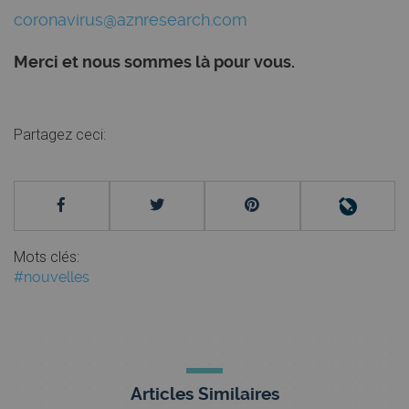
coronavirus@aznresearch.com
Merci et nous sommes là pour vous.
Partagez ceci:
Mots clés:
#nouvelles
Articles Similaires