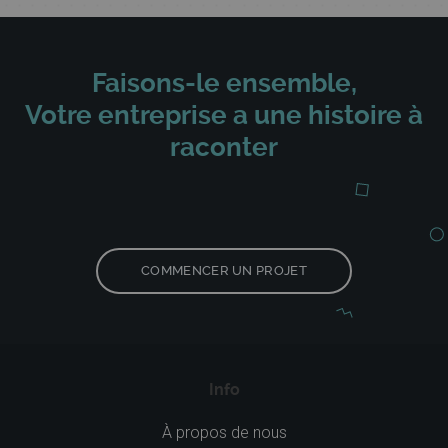
Faisons-le ensemble,
Votre entreprise a une histoire à
raconter
COMMENCER UN PROJET
Info
À propos de nous