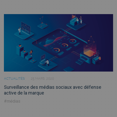
ACTUALITÉS
25 MARS, 2020
Surveillance des médias sociaux avec défense
active de la marque
#médias