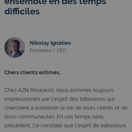
ensemble en des temps
difficiles
Nikolay Ignatiev
Fondateur / CEO
Chers clients estimés,
Chez AZN Research, nous sommes toujours
impressionnés par l'esprit des bâtisseurs qui
cherchent à améliorer la vie de leurs clients et de
leurs communautés. En ces temps sans
précédent, j'ai constaté que l'esprit de bâtisseurs