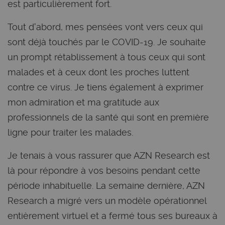
est particulièrement fort.
Tout d'abord, mes pensées vont vers ceux qui
sont déjà touchés par le COVID-19. Je souhaite
un prompt rétablissement à tous ceux qui sont
malades et à ceux dont les proches luttent
contre ce virus. Je tiens également à exprimer
mon admiration et ma gratitude aux
professionnels de la santé qui sont en première
ligne pour traiter les malades.
Je tenais à vous rassurer que AZN Research est
là pour répondre à vos besoins pendant cette
période inhabituelle. La semaine dernière, AZN
Research a migré vers un modèle opérationnel
entièrement virtuel et a fermé tous ses bureaux à