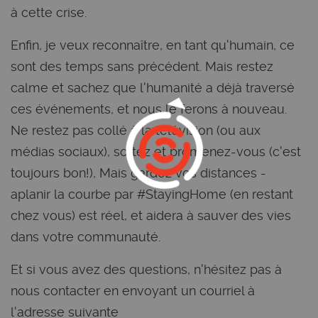
à cette crise.
Enfin, je veux reconnaître, en tant qu'humain, ce
sont des temps sans précédent. Mais restez
calme et sachez que l'humanité a déjà traversé
ces événements, et nous le ferons à nouveau.
Ne restez pas collé à la télévision (ou aux
médias sociaux), sortez et promenez-vous (c'est
toujours bon!), Mais gardez vos distances -
aplanir la courbe par #StayingHome (en restant
chez vous) est réel, et aidera à sauver des vies
dans votre communauté.
Et si vous avez des questions, n'hésitez pas à
nous contacter en envoyant un courriel à
l'adresse suivante