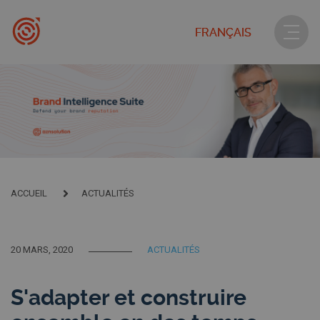
FRANÇAIS
ACCUEIL
ACTUALITÉS
20 MARS, 2020
ACTUALITÉS
S'adapter et construire