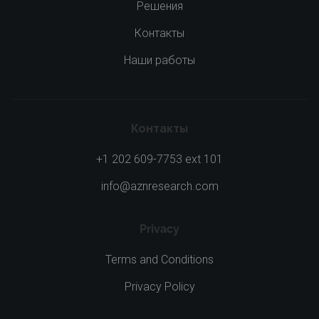
Решения
Контакты
Наши работы
Контакты
+1 202 609-7753 ext 101
info@aznresearch.com
Privacy
Terms and Conditions
Privacy Policy