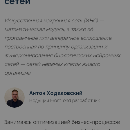
сетей
Искусственная нейронная сеть (ИНС) —
математическая модель, а также её
программное или аппаратное воплощение,
построенная по принципу организации и
функционирования биологических нейронных
сетей — сетей нервных клеток живого
организма.
Антон Ходаковский
Ведущий Front-end разработчик
Занимаясь оптимизацией бизнес-процессов