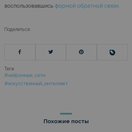
воспользовавшись
формой обратной связи
.
Поделиться:
Теги:
#нейронные_сети
#искусственный_интеллект
Похожие посты