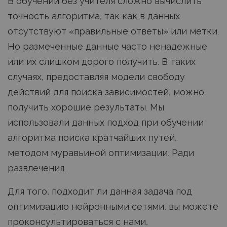
В обучении без учителя сложно вычислить
точность алгоритма, так как в данных
отсутствуют «правильные ответы» или метки.
Но размеченные данные часто ненадежные
или их слишком дорого получить. В таких
случаях, предоставляя модели свободу
действий для поиска зависимостей, можно
получить хорошие результаты. Мы
использовали данных подход при обучении
алгоритма поиска кратчайших путей,
методом муравьиной оптимизации. Ради
развлечения.
Для того, подходит ли данная задача под
оптимизацию нейронными сетями, вы можете
проконсультироваться с нами,