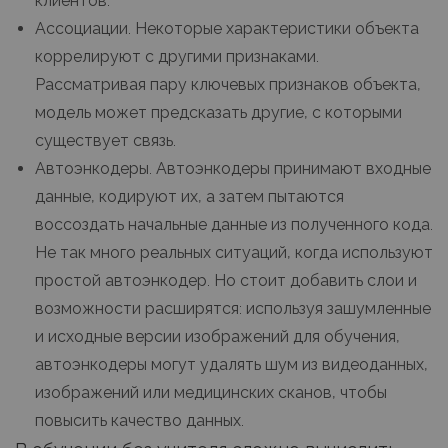
клиентов.
Ассоциации. Некоторые характеристики объекта
коррелируют с другими признаками.
Рассматривая пару ключевых признаков объекта,
модель может предсказать другие, с которыми
существует связь.
Автоэнкодеры. Автоэнкодеры принимают входные
данные, кодируют их, а затем пытаются
воссоздать начальные данные из полученного кода.
Не так много реальных ситуаций, когда используют
простой автоэнкодер. Но стоит добавить слои и
возможности расширятся: используя зашумленные
и исходные версии изображений для обучения,
автоэнкодеры могут удалять шум из видеоданных,
изображений или медицинских сканов, чтобы
повысить качество данных.