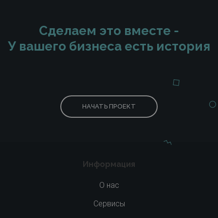
Сделаем это вместе -
У вашего бизнеса есть история
НАЧАТЬ ПРОЕКТ
Информация
О нас
Сервисы