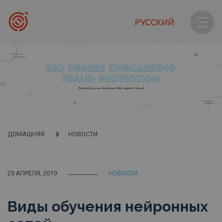
РУССКИЙ
ДОМАШНЯЯ
НОВОСТИ
29 АПРЕЛЯ, 2019
НОВОСТИ
Виды обучения нейронных