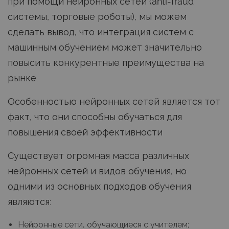
при помощи нейронных сетей (anti-fraud
системы, торговые роботы), мы можем
сделать вывод, что интеграция систем с
машинным обучением может значительно
повысить конкурентные преимущества на
рынке.
Особенностью нейронных сетей является тот
факт, что они способны обучаться для
повышения своей эффективности
Существует огромная масса различных
нейронных сетей и видов обучения, но
одними из основных подходов обучения
являются:
Нейронные сети, обучающиеся с учителем;