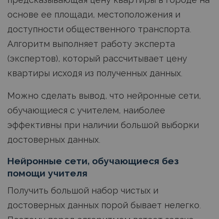
основе ее площади, местоположения и
доступности общественного транспорта.
Алгоритм выполняет работу эксперта
(экспертов), который рассчитывает цену
квартиры исходя из полученных данных.
Можно сделать вывод, что нейронные сети,
обучающиеся с учителем, наиболее
эффективны при наличии большой выборки
достоверных данных.
Нейронные сети, обучающиеся без
помощи учителя
Получить большой набор чистых и
достоверных данных порой бывает нелегко.