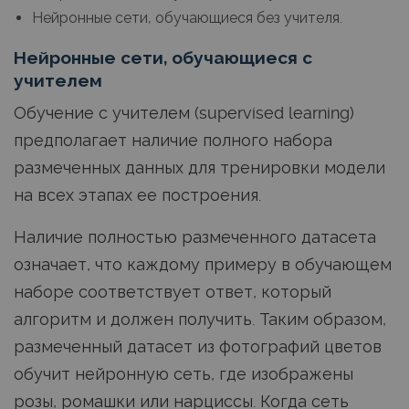
Нейронные сети, обучающиеся без учителя.
Нейронные сети, обучающиеся с
учителем
Обучение с учителем (supervised learning)
предполагает наличие полного набора
размеченных данных для тренировки модели
на всех этапах ее построения.
Наличие полностью размеченного датасета
означает, что каждому примеру в обучающем
наборе соответствует ответ, который
алгоритм и должен получить. Таким образом,
размеченный датасет из фотографий цветов
обучит нейронную сеть, где изображены
розы, ромашки или нарциссы. Когда сеть