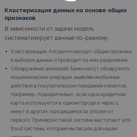
Кластеризация данных на основе общих
признаков
В зависимости от задачи модель
систематизирует данные по-разному.
Кластеризация. Алгоритм находит общие признаки
в выборке данных и проводит по ним разделение.
Обнаружение аномалий. Банки могут обнаружить
мошеннические операции, выявляя необычные
действия в покупательском поведении клиентов.
Например, подозрительно, если одна кредитная
карта используется в одном городе и через 5
минут в другом, находящемся за 3000км от
первого. Примером такой системы выступают anti-
fraud системы, которые мы писали для наших