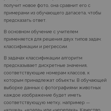
получит новое фото, она сравнит его с
примерами из обучающего датасета, чтобы
предсказать ответ.
В основном обучение с учителем
применяется для решения двух типов задач:
классификации и регрессии.
В задачах классификации алгоритм
предсказывает дискретные значения,
соответствующие номерам классов, к
которым принадлежат объекты. В обучающей
выборке данных с фотографиями животных
каждое изображение будет иметь
соответствующую метку, например —
«кошка», «коала» или «черепаха». Качество