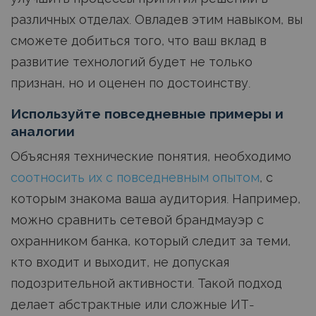
различных отделах. Овладев этим навыком, вы
сможете добиться того, что ваш вклад в
развитие технологий будет не только
признан, но и оценен по достоинству.
Используйте повседневные примеры и
аналогии
Объясняя технические понятия, необходимо
соотносить их с повседневным опытом
, с
которым знакома ваша аудитория. Например,
можно сравнить сетевой брандмауэр с
охранником банка, который следит за теми,
кто входит и выходит, не допуская
подозрительной активности. Такой подход
делает абстрактные или сложные ИТ-