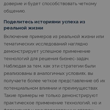
доверие и будет способствовать четкому
общению.
Поделитесь историями успеха из
реальной жизни
Включение примеров из реальной жизни или
тематических исследований наглядно
демонстрирует успешное применение
технологий для решения бизнес-задач.
Наблюдая за тем, как эти стратегии были
реализованы в аналогичных условиях, вы
получаете более четкое представление об их
потенциальном влиянии и преимуществах.
Такие примеры не только демонстрируют
практическое применение технологий, но и