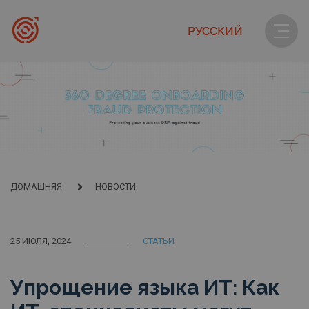
РУССКИЙ
ДОМАШНЯЯ
НОВОСТИ
25 ИЮЛЯ, 2024
СТАТЬИ
Упрощение языка ИТ: Как