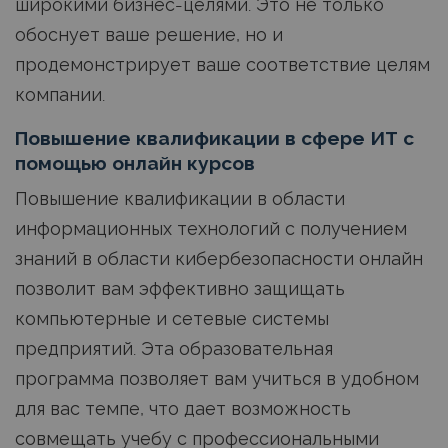
широкими бизнес-целями. Это не только
обоснует ваше решение, но и
продемонстрирует ваше соответствие целям
компании.
Повышение квалификации в сфере ИТ с
помощью онлайн курсов
Повышение квалификации в области
информационных технологий с получением
знаний в области кибербезопасности онлайн
позволит вам эффективно защищать
компьютерные и сетевые системы
предприятий. Эта образовательная
программа позволяет вам учиться в удобном
для вас темпе, что дает возможность
совмещать учебу с профессиональными