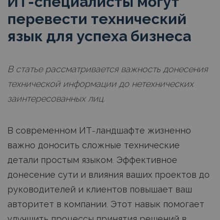
ИТ-специалисты могут
перевести технический
язык для успеха бизнеса
В статье рассматривается важность донесения
технической информации до нетехнических
заинтересованных лиц.
В современном ИТ-ландшафте жизненно
важно доносить сложные технические
детали простым языком. Эффективное
донесение сути и влияния ваших проектов до
руководителей и клиентов повышает ваш
авторитет в компании. Этот навык помогает
улучшить процессы принятия решений в