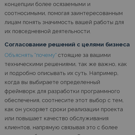
концепции более осязаемыми и
соотносимыми, помогая заинтересованным
лицам понять значимость вашей работы для
их повседневной деятельности.
Согласование решений с целями бизнеса
Объяснять "почему"
стоящие за вашими
техническими решениями, так же важно, как
и подробно описывать их суть. Например,
когда вы выбираете определенный
фреймворк для разработки программного
обеспечения, соотнесите этот выбор с тем,
как он ускоряет сроки реализации проекта
или повышает качество обслуживания
клиентов, напрямую связывая это с более