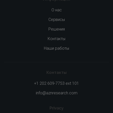
О нас
Сервисы
Решения
Контакты
Наши работы
Контакты
+1 202 609-7753 ext 101
info@aznresearch.com
Privacy