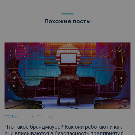
Похожие посты
СТАТЬИ
11 МАРТА, 2019
Что такое брандмауэр? Как они работают и как
они вписываются в безопасность предприятия