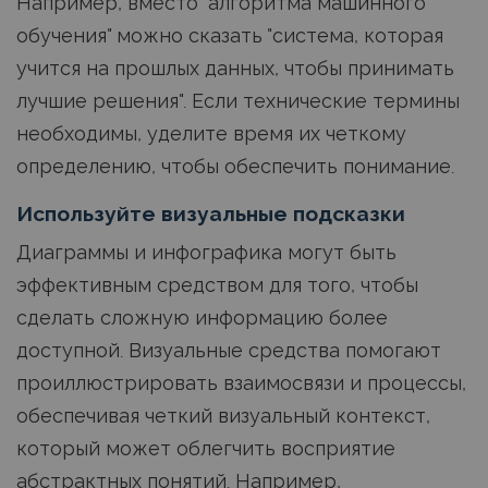
Например, вместо "алгоритма машинного
обучения" можно сказать "система, которая
учится на прошлых данных, чтобы принимать
лучшие решения". Если технические термины
необходимы, уделите время их четкому
определению, чтобы обеспечить понимание.
Используйте визуальные подсказки
Диаграммы и инфографика могут быть
эффективным средством для того, чтобы
сделать сложную информацию более
доступной. Визуальные средства помогают
проиллюстрировать взаимосвязи и процессы,
обеспечивая четкий визуальный контекст,
который может облегчить восприятие
абстрактных понятий. Например,