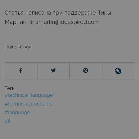
Статья написана при поддержке Тины
Мартин, tinamartin@ideaspired.com
Поделиться:
Теги:
#technical_language
#technical_concepts
#language
#it