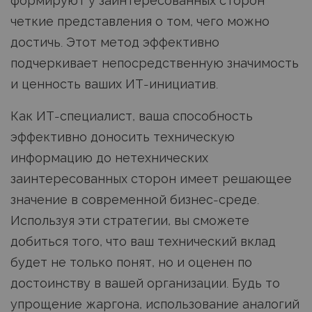
формируют у заинтересованных сторон
четкие представления о том, чего можно
достичь. Этот метод эффективно
подчеркивает непосредственную значимость
и ценность ваших ИТ-инициатив.
Как ИТ-специалист, ваша способность
эффективно доносить техническую
информацию до нетехнических
заинтересованных сторон имеет решающее
значение в современной бизнес-среде.
Используя эти стратегии, вы сможете
добиться того, что ваш технический вклад
будет не только понят, но и оценен по
достоинству в вашей организации. Будь то
упрощение жаргона, использование аналогий