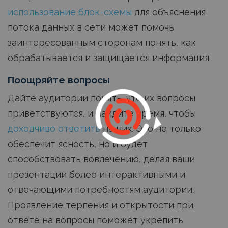
использование блок-схемы
для объяснения
потока данных в сети может помочь
заинтересованным сторонам понять, как
обрабатывается и защищается информация.
Поощряйте вопросы
Дайте аудитории понять, что их вопросы
приветствуются, и найдите время, чтобы
доходчиво ответить
на них. Это не только
обеспечит ясность, но и будет
способствовать вовлечению, делая ваши
презентации более интерактивными и
отвечающими потребностям аудитории.
Проявление терпения и открытости при
ответе на вопросы поможет укрепить