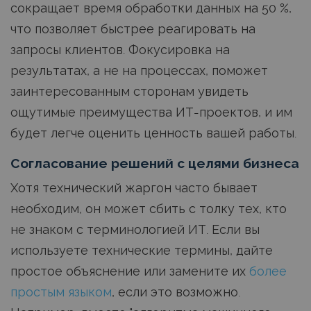
сокращает время обработки данных на 50 %,
что позволяет быстрее реагировать на
запросы клиентов. Фокусировка на
результатах, а не на процессах, поможет
заинтересованным сторонам увидеть
ощутимые преимущества ИТ-проектов, и им
будет легче оценить ценность вашей работы.
Согласование решений с целями бизнеса
Хотя технический жаргон часто бывает
необходим, он может сбить с толку тех, кто
не знаком с терминологией ИТ. Если вы
используете технические термины, дайте
простое объяснение или замените их
более
простым языком
, если это возможно.