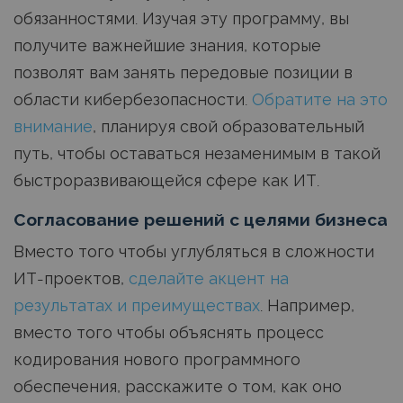
обязанностями. Изучая эту программу, вы
получите важнейшие знания, которые
позволят вам занять передовые позиции в
области кибербезопасности.
Обратите на это
внимание
, планируя свой образовательный
путь, чтобы оставаться незаменимым в такой
быстроразвивающейся сфере как ИТ.
Согласование решений с целями бизнеса
Вместо того чтобы углубляться в сложности
ИТ-проектов,
сделайте акцент на
результатах и преимуществах
. Например,
вместо того чтобы объяснять процесс
кодирования нового программного
обеспечения, расскажите о том, как оно