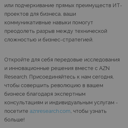
или подчеркивание прямых преимуществ ИТ-
проектов для бизнеса, ваши
коммуникативные навыки помогут
преодолеть разрыв между технической
сложностью и бизнес-стратегией.
Откройте для себя передовые исследования
и инновационные решения вместе с AZN
Research. Присоединяйтесь к нам сегодня,
чтобы совершить революцию в вашем
бизнесе благодаря экспертным
консультациям и индивидуальным услугам -
посетите
aznresearch.com
, чтобы узнать
больше!