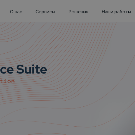
О нас
Сервисы
Решения
Наши работы