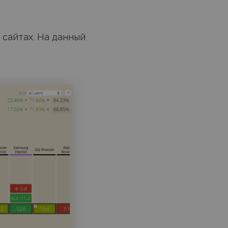
а сайтах. На данный