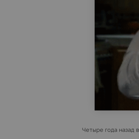
Четыре года назад 