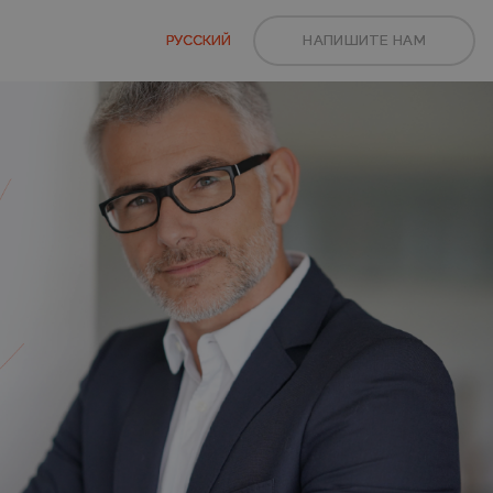
РУССКИЙ
НАПИШИТЕ НАМ