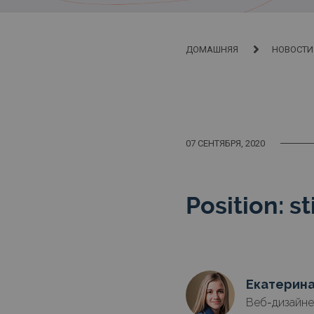
ДОМАШНЯЯ
НОВОСТИ
07 СЕНТЯБРЯ, 2020
Position: s
Екатерин
Веб-дизайне