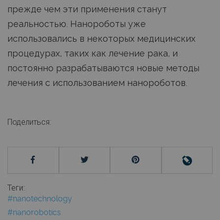
прежде чем эти применения станут
реальностью. Нанороботы уже
использовались в некоторых медицинских
процедурах, таких как лечение рака, и
постоянно разрабатываются новые методы
лечения с использованием нанороботов.
Поделиться:
Теги:
#nanotechnology
#nanorobotics