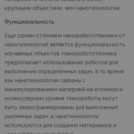
крупными объектами, чем нанотехнологии.
Функциональность
Еще одним отличием наноробототехники от
нанотехнологий является функциональность
изучаемых объектов. Наноробототехника
предполагает использование роботов для
выполнения определенных задач, в то время
как нанотехнологии связаны с
манипулированием материей на атомном и
молекулярном уровне. Нанороботы могут
быть запрограммированы для выполнения
различных задач, а нанотехнологии
используются для создания материалов и