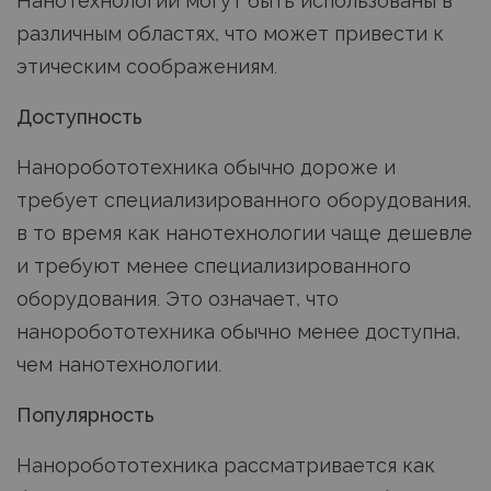
Нанотехнологии могут быть использованы в
различным областях, что может привести к
этическим соображениям.
Доступность
Наноробототехника обычно дороже и
требует специализированного оборудования,
в то время как нанотехнологии чаще дешевле
и требуют менее специализированного
оборудования. Это означает, что
наноробототехника обычно менее доступна,
чем нанотехнологии.
Популярность
Наноробототехника рассматривается как