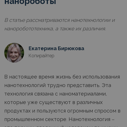
нанороботы
В статье рассматриваются нанотехнологии и
наноробототехника, а также их различия.
Екатерина Бирюкова
Копирайтер
В настоящее время жизнь без использования
нанотехнологий трудно представить. Эта
технология связана с наноматериалами,
которые уже существуют в различных
продуктах и пользуются огромным спросом в
промышленном секторе. Нанотехнология –