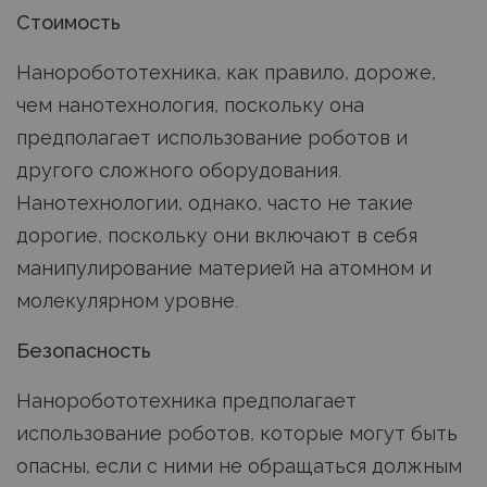
Стоимость
Наноробототехника, как правило, дороже,
чем нанотехнология, поскольку она
предполагает использование роботов и
другого сложного оборудования.
Нанотехнологии, однако, часто не такие
дорогие, поскольку они включают в себя
манипулирование материей на атомном и
молекулярном уровне.
Безопасность
Наноробототехника предполагает
использование роботов, которые могут быть
опасны, если с ними не обращаться должным