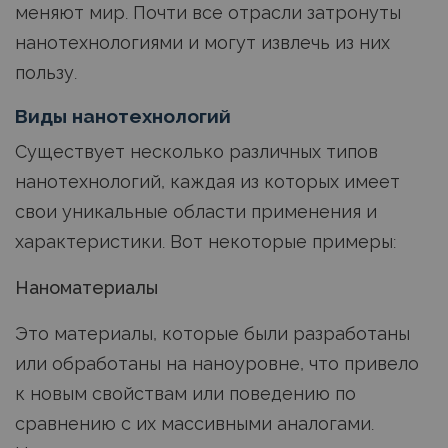
меняют мир. Почти все отрасли затронуты
нанотехнологиями и могут извлечь из них
пользу.
Виды нанотехнологий
Существует несколько различных типов
нанотехнологий, каждая из которых имеет
свои уникальные области применения и
характеристики. Вот некоторые примеры:
Наноматериалы
Это материалы, которые были разработаны
или обработаны на наноуровне, что привело
к новым свойствам или поведению по
сравнению с их массивными аналогами.