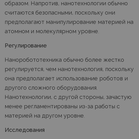
образом. Напротив, нанотехнологии обычно
считаются безопасными, поскольку они
предполагают манипулирование материей на
атомном и молекулярном уровне.
Регулирование
Наноробототехника обычно более жестко
регулируется, чем нанотехнология, поскольку
она предполагает использование роботов и
другого сложного оборудования.
Нанотехнологии, с другой стороны, зачастую
менее регламентированы из-за работы с
материей на другом уровне.
Исследования