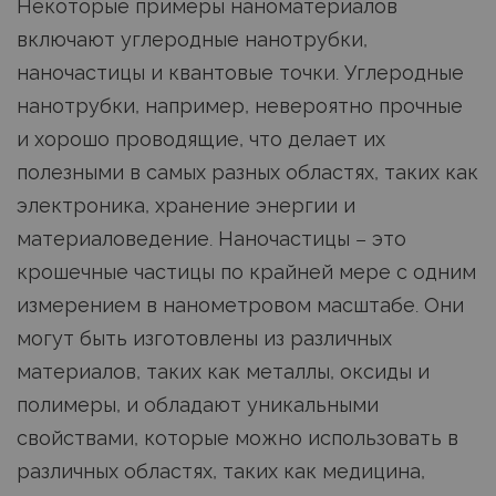
Некоторые примеры наноматериалов
включают углеродные нанотрубки,
наночастицы и квантовые точки. Углеродные
нанотрубки, например, невероятно прочные
и хорошо проводящие, что делает их
полезными в самых разных областях, таких как
электроника, хранение энергии и
материаловедение. Наночастицы – это
крошечные частицы по крайней мере с одним
измерением в нанометровом масштабе. Они
могут быть изготовлены из различных
материалов, таких как металлы, оксиды и
полимеры, и обладают уникальными
свойствами, которые можно использовать в
различных областях, таких как медицина,