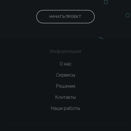
НАЧАТЬ ПРОЕКТ
Информация
О нас
Сервисы
Решения
Контакты
Наши работы