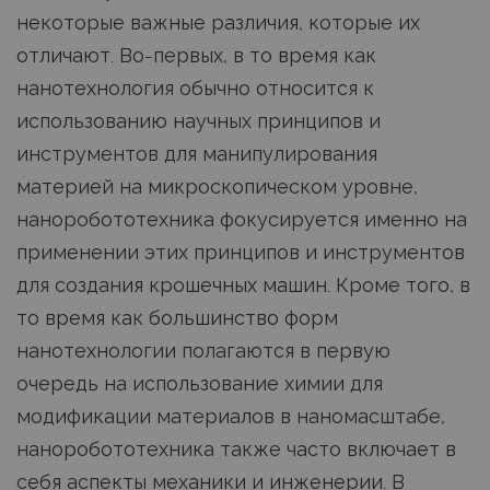
некоторые важные различия, которые их
отличают. Во-первых, в то время как
нанотехнология обычно относится к
использованию научных принципов и
инструментов для манипулирования
материей на микроскопическом уровне,
наноробототехника фокусируется именно на
применении этих принципов и инструментов
для создания крошечных машин. Кроме того, в
то время как большинство форм
нанотехнологии полагаются в первую
очередь на использование химии для
модификации материалов в наномасштабе,
наноробототехника также часто включает в
себя аспекты механики и инженерии. В