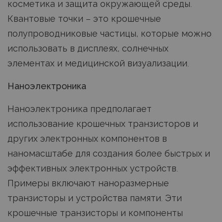
косметика и защита окружающей среды.
Квантовые точки – это крошечные
полупроводниковые частицы, которые можно
использовать в дисплеях, солнечных
элементах и медицинской визуализации.
Наноэлектроника
Наноэлектроника предполагает
использование крошечных транзисторов и
других электронных компонентов в
наномасштабе для создания более быстрых и
эффективных электронных устройств.
Примеры включают наноразмерные
транзисторы и устройства памяти. Эти
крошечные транзисторы и компоненты