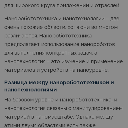
для широкого круга приложений и отраслей.
Наноробототехника и нанотехнологии – две
очень похожие области, хотя они во многом
различаются. Наноробототехника
предполагает использование нанороботов
для выполнения конкретных задач, а
нанотехнология – это изучение и применение
материалов и устройств на наноуровне.
Разница между наноробототехникой и
нанотехнологиями
На базовом уровне и наноробототехника, и
нанотехнология связаны с манипулированием
материей в наномасштабе. Однако между
этими двумя областями есть также