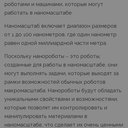
роботами и машинами, которые могут
работать в наномасштабе.
Наномасштаб включает диапазон размеров
от 1 до 100 нанометров, где один нанометр
равен одной миллиардной части метра.
Поскольку нанороботы – это роботы,
созданные для работы в наномасштабе, они
могут выполнять задачи, которые выходят за
рамки возможностей обычных роботов
макромасштаба. Нанороботы будут обладать
уникальными свойствами и возможностями,
которые позволят им контролировать и
манипулировать материалами в
наномасштабе, что сделает их очень ценными