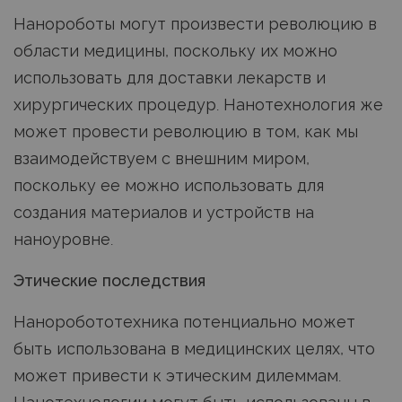
Нанороботы могут произвести революцию в
области медицины, поскольку их можно
использовать для доставки лекарств и
хирургических процедур. Нанотехнология же
может провести революцию в том, как мы
взаимодействуем с внешним миром,
поскольку ее можно использовать для
создания материалов и устройств на
наноуровне.
Этические последствия
Наноробототехника потенциально может
быть использована в медицинских целях, что
может привести к этическим дилеммам.