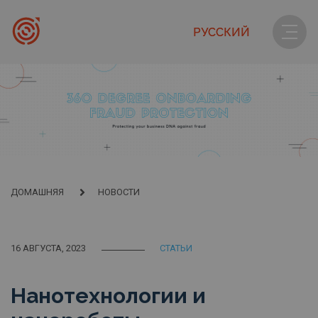
РУССКИЙ
ДОМАШНЯЯ
НОВОСТИ
16 АВГУСТА, 2023
СТАТЬИ
Нанотехнологии и