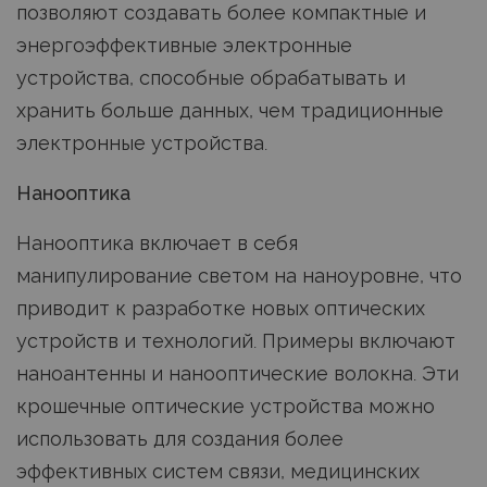
позволяют создавать более компактные и
энергоэффективные электронные
устройства, способные обрабатывать и
хранить больше данных, чем традиционные
электронные устройства.
Нанооптика
Нанооптика включает в себя
манипулирование светом на наноуровне, что
приводит к разработке новых оптических
устройств и технологий. Примеры включают
наноантенны и нанооптические волокна. Эти
крошечные оптические устройства можно
использовать для создания более
эффективных систем связи, медицинских