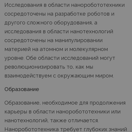
Исследования в области наноробототехники
сосредоточены на разработке роботов и
другого сложного оборудования, а
исследования в области нанотехнологий
сосредоточены на манипулировании
материей на атомном и молекулярном
уровне. Обе области исследований могут
революционизировать то, как мы
взаимодействуем с окружающим миром.
Образование
Образование, необходимое для продолжения
карьеры в области наноробототехники или
нанотехнологий, также отличается.
Наноробототехника требует глубоких знаний