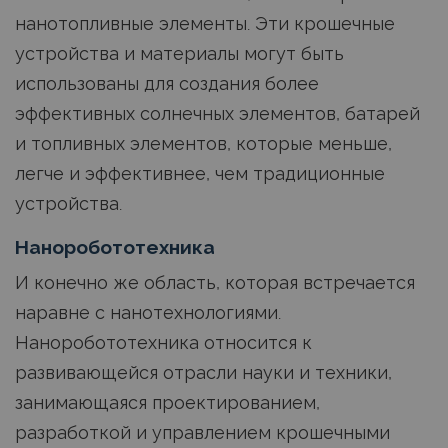
нанотопливные элементы. Эти крошечные
устройства и материалы могут быть
использованы для создания более
эффективных солнечных элементов, батарей
и топливных элементов, которые меньше,
легче и эффективнее, чем традиционные
устройства.
Наноробототехника
И конечно же область, которая встречается
наравне с нанотехнологиями.
Наноробототехника относится к
развивающейся отрасли науки и техники,
занимающаяся проектированием,
разработкой и управлением крошечными