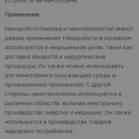
устройств на наноуровне.
Применение
Наноробототехника и нанотехнологии имеют
разные применения. Нанороботы в основном
используются в медицинских целях, таких как
доставка лекарств и хирургические
процедуры. Их также можно использовать
для мониторинга окружающей среды и
промышленных приложений. С другой
стороны, нанотехнологии используются в
различных областях, включая электронику,
производство энергии и медицину. Он также
используется в производстве товаров
народного потребления.