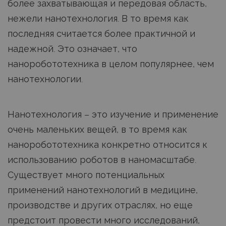
более захватывающая и передовая область,
нежели нанотехнология. В то время как
последняя считается более практичной и
надежной. Это означает, что
наноробототехника в целом популярнее, чем
нанотехнологии.
Нанотехнология – это изучение и применение
очень маленьких вещей, в то время как
наноробототехника конкретно относится к
использованию роботов в наномасштабе.
Существует много потенциальных
применений нанотехнологий в медицине,
производстве и других отраслях, но еще
предстоит провести много исследований,