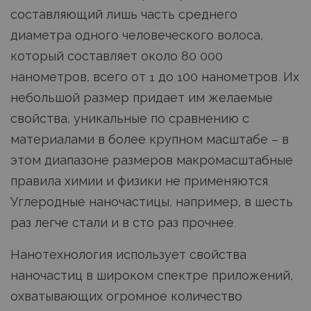
составляющий лишь часть среднего
диаметра одного человеческого волоса,
который составляет около 80 000
нанометров, всего от 1 до 100 нанометров. Их
небольшой размер придает им желаемые
свойства, уникальные по сравнению с
материалами в более крупном масштабе – в
этом диапазоне размеров макромасштабные
правила химии и физики не применяются.
Углеродные наночастицы, например, в шесть
раз легче стали и в сто раз прочнее.
Нанотехнология использует свойства
наночастиц в широком спектре приложений,
охватывающих огромное количество