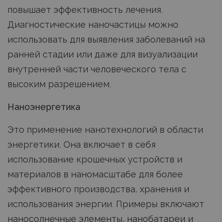
повышает эффективность лечения.
Диагностические наночастицы можно
использовать для выявления заболеваний на
ранней стадии или даже для визуализации
внутренней части человеческого тела с
высоким разрешением.
Наноэнергетика
Это применение нанотехнологий в области
энергетики. Она включает в себя
использование крошечных устройств и
материалов в наномасштабе для более
эффективного производства, хранения и
использования энергии. Примеры включают
наносолнечные элементы, нанобатареи и