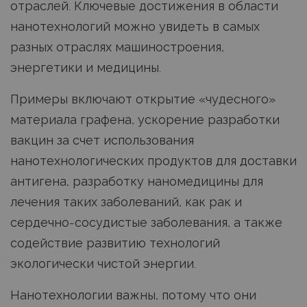
отраслей. Ключевые достижения в области
нанотехнологий можно увидеть в самых
разных отраслях машиностроения,
энергетики и медицины.
Примеры включают открытие «чудесного»
материала графена, ускорение разработки
вакцин за счет использования
нанотехнологических продуктов для доставки
антигена, разработку наномедицины для
лечения таких заболеваний, как рак и
сердечно-сосудистые заболевания, а также
содействие развитию технологий
экологически чистой энергии.
Нанотехнологии важны, потому что они