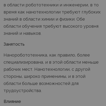
в области робототехники и инженерии, в то
время как нанотехнологии требуют глубоких
знаний в области химии и физики. Обе
области обучения требуют высокого уровня
знаний и навыков.
Занятость
Наноробототехника, как правило, более
специализирована, и в этой области меньше
рабочих мест. Нанотехнологии, с другой
стороны, широко применимы, и в этой
области больше возможностей для
трудоустройства.
Влияние