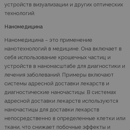
устройств визуализации и других оптических
технологий.
Наномедицина
Наномедицина – это применение
нанотехнологий в медицине. Она включает в
себя использование крошечных частиц и
устройств в наномасштабе для диагностики и
лечения заболеваний. Примеры включают
системы адресной доставки лекарств и
диагностические наночастицы. В системах
адресной доставки лекарств используются
наночастицы для доставки лекарств
непосредственно в определенные клетки или
ткани, что снижает побочные эффекты и