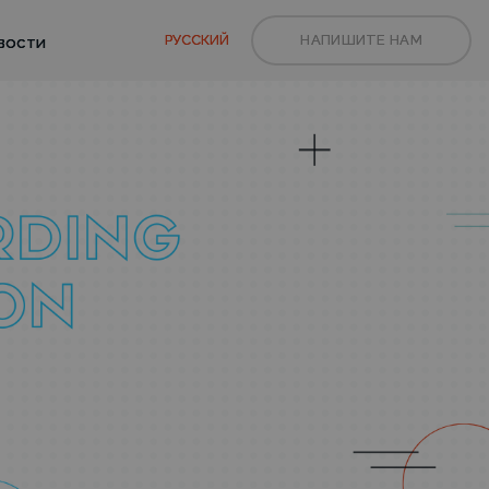
РУССКИЙ
НАПИШИТЕ НАМ
вости