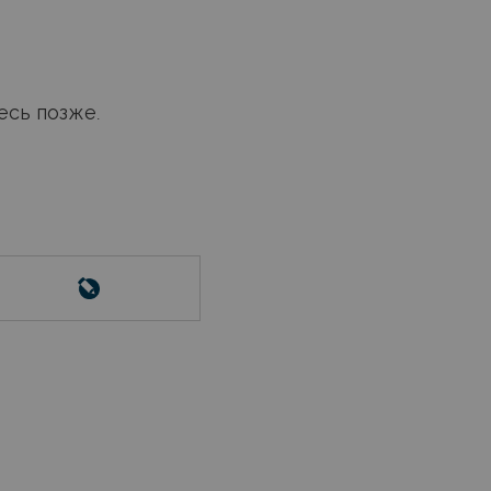
есь позже.