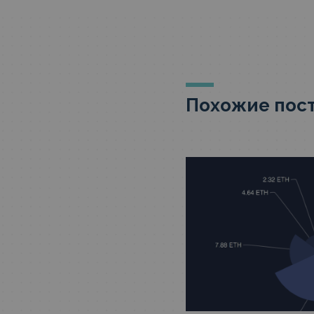
Похожие пос