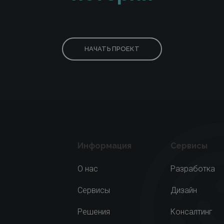
НАЧАТЬ ПРОЕКТ
Информация
Сервисы
О нас
Разработка
Сервисы
Дизайн
Решения
Консалтинг