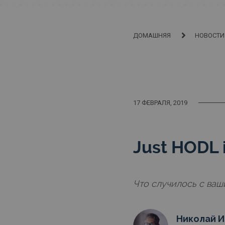
ДОМАШНЯЯ
НОВОСТИ
17 ФЕВРАЛЯ, 2019
Just HODL i
Что случилось с ваш
Николай И