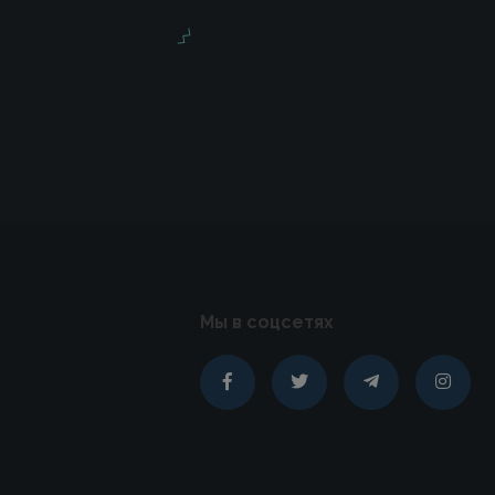
Мы в соцсетях