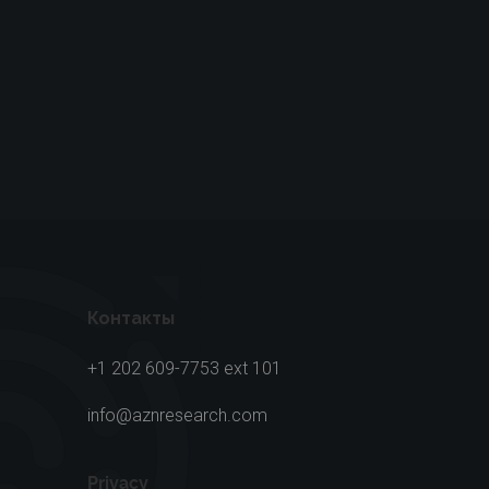
Контакты
+1 202 609-7753 ext 101
info@aznresearch.com
Privacy