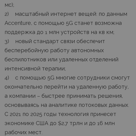
мс);
2) масштабный интернет вещей: по данным
Accenture, с помощью 5G станет возможна
поддержка до 1 млн устройств на кв км;
3) новый стандарт связи обеспечит
бесперебойную работу автономных
беспилотников или удаленных отделений
интенсивной терапии;
4) с помощью 5G многие сотрудники смогут
окончательно перейти на удаленную работу,
а компании – быстрее принимать решения,
основываясь на аналитике потоковых данных.
С 2021 по 2025 годы технология принесет
экономике США до $2,7 трлн и до 16 млн
рабочих мест.