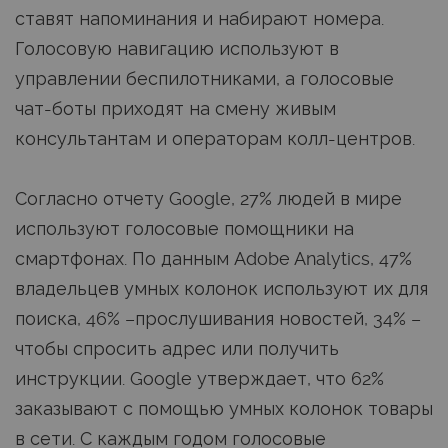
ставят напоминания и набирают номера.
Голосовую навигацию используют в
управлении беспилотниками, а голосовые
чат-боты приходят на смену живым
консультантам и операторам колл-центров.
Согласно отчету Google, 27% людей в мире
используют голосовые помощники на
смартфонах. По данным Adobe Analytics, 47%
владельцев умных колонок используют их для
поиска, 46% –прослушивания новостей, 34% –
чтобы спросить адрес или получить
инструкции. Google утверждает, что 62%
заказывают с помощью умных колонок товары
в сети. С каждым годом голосовые