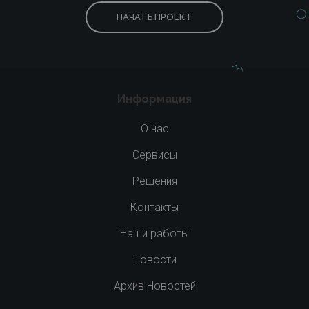
НАЧАТЬ ПРОЕКТ
Информация
О нас
Сервисы
Решения
Контакты
Наши работы
Новости
Архив Новостей