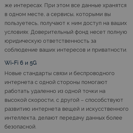
же интересах. При этом все данные хранятся
в одном месте, а сервисы, которыми вы
пользуетесь, получают к ним доступ на ваших
условиях. Доверительный фонд несет полную
юридическую ответственность за
соблюдение ваших интересов и приватности.
Wi-Fi 6 и 5G
Новые стандарты связи и беспроводного
интернета с одной стороны помогают
работать удаленно из одной точки на
высокой скорости, с другой – способствуют
развитию интернета вещей и искусственного
интеллекта, делают передачу данных более
безопасной.