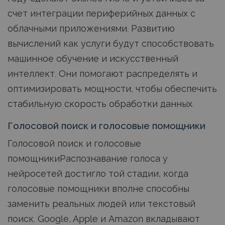
счет интеграции периферийных данных с
облачными приложениями. Развитию
вычислений как услуги будут способствовать
машинное обучение и искусственный
интеллект. Они помогают распределять и
оптимизировать мощности, чтобы обеспечить
стабильную скорость обработки данных.
Голосовой поиск и голосовые помощники
Голосовой поиск и голосовые
помощникиРаспознавание голоса у
нейросетей достигло той стадии, когда
голосовые помощники вполне способны
заменить реальных людей или текстовый
поиск. Google, Apple и Amazon вкладывают