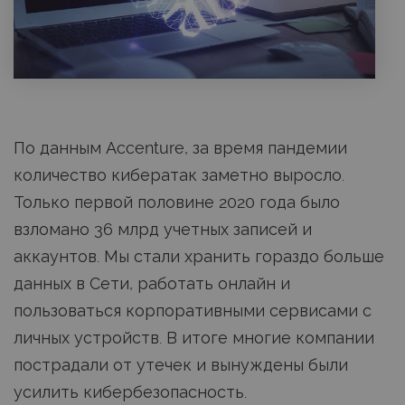
По данным Accenture, за время пандемии
количество кибератак заметно выросло.
Только первой половине 2020 года было
взломано 36 млрд учетных записей и
аккаунтов. Мы стали хранить гораздо больше
данных в Сети, работать онлайн и
пользоваться корпоративными сервисами с
личных устройств. В итоге многие компании
пострадали от утечек и вынуждены были
усилить кибербезопасность.