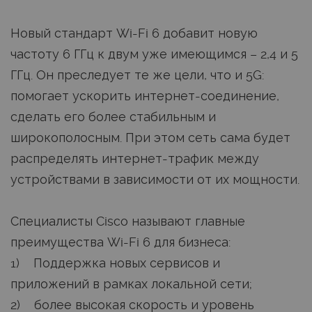
Новый стандарт Wi-Fi 6 добавит новую
частоту 6 ГГц к двум уже имеющимся – 2,4 и 5
ГГц. Он преследует те же цели, что и 5G:
помогает ускорить интернет-соединение,
сделать его более стабильным и
широкополосным. При этом сеть сама будет
распределять интернет-трафик между
устройствами в зависимости от их мощности.
Специалисты Cisco называют главные
преимущества Wi-Fi 6 для бизнеса:
1) Поддержка новых сервисов и
приложений в рамках локальной сети;
2) более высокая скорость и уровень