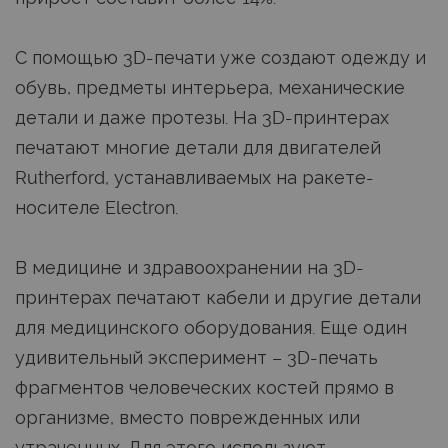
С помощью 3D-печати уже создают одежду и
обувь, предметы интерьера, механические
детали и даже протезы. На 3D-принтерах
печатают многие детали для двигателей
Rutherford, устанавливаемых на ракете-
носителе Electron.
В медицине и здравоохранении на 3D-
принтерах печатают кабели и другие детали
для медицинского оборудования. Еще один
удивительный эксперимент – 3D-печать
фрагментов человеческих костей прямо в
организме, вместо поврежденных или
утраченных. Для этого используют