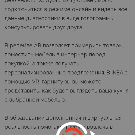
реальности. Хирурги из 13 стран смогли
подключиться в режиме онлайн и видеть все
данные диагностики в виде голограмм и
консультировать друг друга.
В ретейле AR позволяет примерить товары,
поместить мебель в интерьер перед
покупкой, а также получать
персонализированные предложения. В IKEA с
помощью VR-гарнитуры вы можете
представить, как будет выглядеть ваша кухня
с выбранной мебелью.
В образовании дополненная и виртуальная
реальность помогают глубже вовлечь в