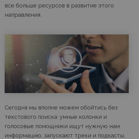
все больше ресурсов в развитие этого
направления.
Сегодня мы вполне можем обойтись без
текстового поиска: умные колонки и
голосовые помощники ищут нужную нам
информацию, запускают треки и подкасты,