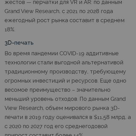
жестов — перчатки для VR и AR: по данным
Grand View Research, с 2021 по 2028 года
ежегодный рост рынка составит в среднем
18%.
3D-печать
Во время пандемии COVID-19 аддитивные
технологии стали выгодной альтернативой
традиционному производству, требующему
огромных инвестиций и ресурсов. Еще одно
весомое преимущество – значительно
меньший уровень отходов. По данным Grand
View Research, объем мирового рынка 3D-
печати в 2019 году оценивался в $11,58 млрд, а
с 2020 по 2027 год его среднегодовой
прирост составит более 14%.