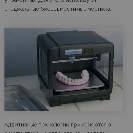
специальные биосовместимые чернила.
Аддитивные технологии применяются в