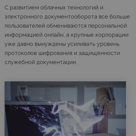
С развитием облачных технологий и
электронного документооборота все больше
пользователей обмениваются персональной
информацией онлайн, а крупные корпорации
уже давно вынуждены усиливать уровень
протоколов шифрования и защищенности
служебной документации.