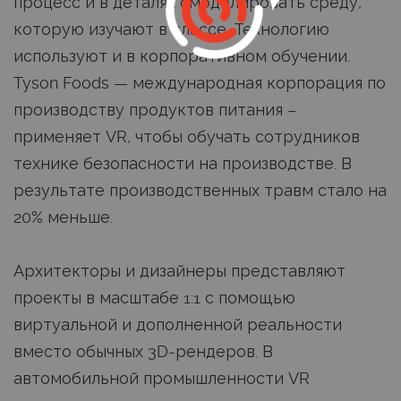
процесс и в деталях смоделировать среду,
которую изучают в классе. Технологию
используют и в корпоративном обучении.
Tyson Foods — международная корпорация по
производству продуктов питания –
применяет VR, чтобы обучать сотрудников
технике безопасности на производстве. В
результате производственных травм стало на
20% меньше.
Архитекторы и дизайнеры представляют
проекты в масштабе 1:1 с помощью
виртуальной и дополненной реальности
вместо обычных 3D-рендеров. В
автомобильной промышленности VR