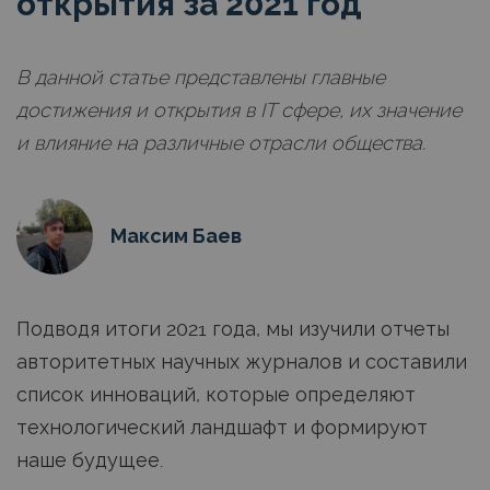
открытия за 2021 год
В данной статье представлены главные
достижения и открытия в IT сфере, их значение
и влияние на различные отрасли общества.
Максим Баев
Подводя итоги 2021 года, мы изучили отчеты
авторитетных научных журналов и составили
список инноваций, которые определяют
технологический ландшафт и формируют
наше будущее.