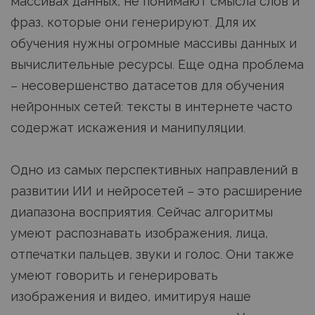
массивах данных, не понимают смысла слов и
фраз, которые они генерируют. Для их
обучения нужны огромные массивы данных и
вычислительные ресурсы. Еще одна проблема
– несовершенство датасетов для обучения
нейронных сетей: тексты в интернете часто
содержат искажения и манипуляции.
Одно из самых перспективных направлений в
развитии ИИ и нейросетей – это расширение
диапазона восприятия. Сейчас алгоритмы
умеют распознавать изображения, лица,
отпечатки пальцев, звуки и голос. Они также
умеют говорить и генерировать
изображения и видео, имитируя наше