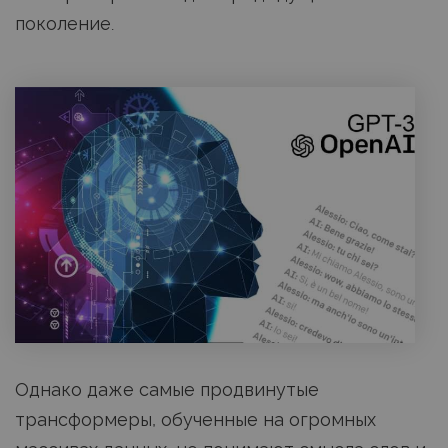
поколение.
Однако даже самые продвинутые
трансформеры, обученные на огромных