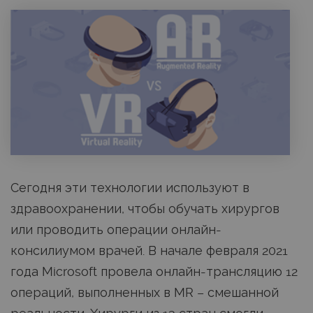
Сегодня эти технологии используют в
здравоохранении, чтобы обучать хирургов
или проводить операции онлайн-
консилиумом врачей. В начале февраля 2021
года Microsoft провела онлайн-трансляцию 12
операций, выполненных в MR – смешанной