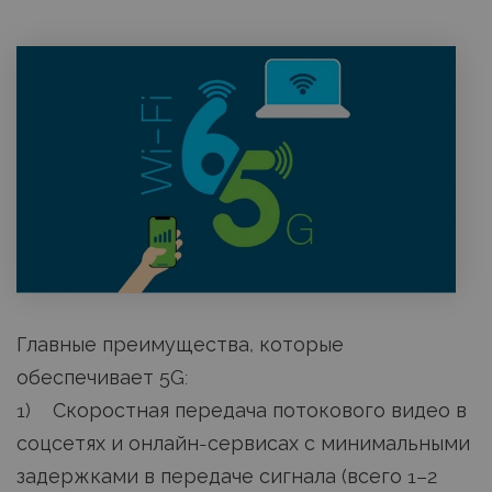
Главные преимущества, которые
обеспечивает 5G:
1) Скоростная передача потокового видео в
соцсетях и онлайн-сервисах с минимальными
задержками в передаче сигнала (всего 1–2