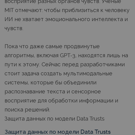
восприятие разных органов чувств. Ученые
MIT отмечают: чтобы приблизиться к человеку
ИИ не хватает эмоционального интеллекта и
чувств.
Пока что даже самые продвинутые
алгоритмы, включая GPT-3, находятся лишь на
пути к этому. Сейчас перед разработчиками
стоит задача создать мультимодальные
системы, которые бы объединили
распознавание текста и сенсорное
восприятие для обработки информации и
поиска решений.
Защита данных по модели Data Trusts
Защита данных по модели Data Trusts