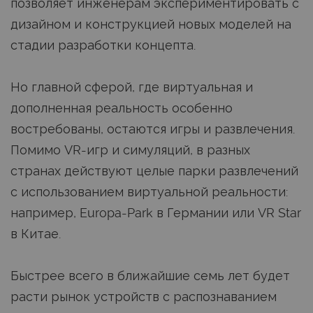
позволяет инженерам экспериментировать с
дизайном и конструкцией новых моделей на
стадии разработки концепта.
Но главной сферой, где виртуальная и
дополненная реальность особенно
востребованы, остаются игры и развлечения.
Помимо VR-игр и симуляций, в разных
странах действуют целые парки развлечений
с использованием виртуальной реальности:
например, Europa-Park в Германии или VR Star
в Китае.
Быстрее всего в ближайшие семь лет будет
расти рынок устройств с распознаванием