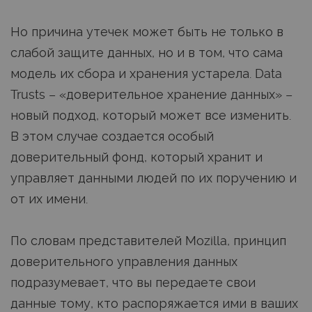
Но причина утечек может быть не только в
слабой защите данных, но и в том, что сама
модель их сбора и хранения устарела. Data
Trusts – «доверительное хранение данных» –
новый подход, который может все изменить.
В этом случае создается особый
доверительный фонд, который хранит и
управляет данными людей по их поручению и
от их имени.
По словам представителей Mozilla, принцип
доверительного управления данных
подразумевает, что вы передаете свои
данные тому, кто распоряжается ими в ваших