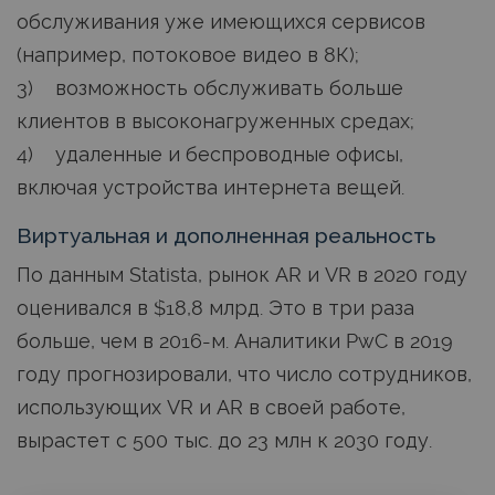
обслуживания уже имеющихся сервисов
(например, потоковое видео в 8К);
3) возможность обслуживать больше
клиентов в высоконагруженных средах;
4) удаленные и беспроводные офисы,
включая устройства интернета вещей.
Виртуальная и дополненная реальность
По данным Statista, рынок AR и VR в 2020 году
оценивался в $18,8 млрд. Это в три раза
больше, чем в 2016-м. Аналитики PwC в 2019
году прогнозировали, что число сотрудников,
использующих VR и AR в своей работе,
вырастет с 500 тыс. до 23 млн к 2030 году.