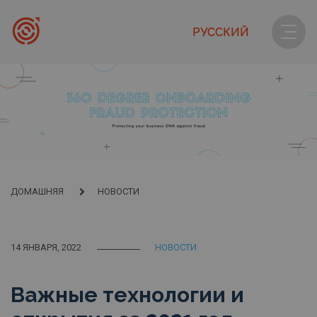
РУССКИЙ
ДОМАШНЯЯ
НОВОСТИ
14 ЯНВАРЯ, 2022
НОВОСТИ
Важные технологии и