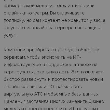
пример такой модели – онлайн-игры или
онлайн-кинотеатры. Вы оплачиваете
подписку, но сам контент не хранится у вас, а
запускается онлайн на сервере поставщика
услуг.
Компании приобретают доступ к облачным
сервисам, чтобы экономить на ИТ-
инфраструктуре и поддержке, а также не
перегружать локальную сеть. Это позволяет
быстро развернуть и протестировать новый
онлайн-сервис или ПО, разместить
виртуальную АТС и объемные базы данных.
Пандемия заставила многих изменить бизнес-
модель и перераспределить ИТ-ресурсы в