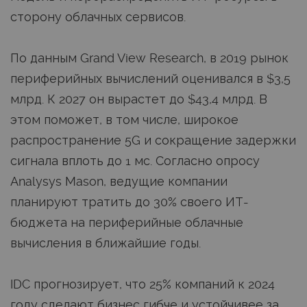
сторону облачных сервисов.
По данным Grand View Research, в 2019 рынок
периферийных вычислений оценивался в $3,5
млрд. К 2027 он вырастет до $43,4 млрд. В
этом поможет, в том числе, широкое
распространение 5G и сокращение задержки
сигнала вплоть до 1 мс. Согласно опросу
Analysys Mason, ведущие компании
планируют тратить до 30% своего ИТ-
бюджета на периферийные облачные
вычисления в ближайшие годы.
IDC прогнозирует, что 25% компаний к 2024
году сделают бизнес гибче и устойчивее за