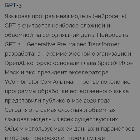
GPT-3
Языковая программная модель (нейросеть)
GPT-3 считается наиболее сложной и
объемной на сегодняшний день. Нейросеть
GPT-3 – Generative Pre-trained Transformer –
разработана некоммерческой организацией
OpenAI, которую основали глава SpaceX Илон
Маск и экс-президент акселератора
YCombinator Сэм Альтман. Третье поколение
программы обработки естественного языка
представили публике в мае 2020 года.
Сегодня это самая сложная и объемная
языковая модель из всех существующих.
Объем используемых ей данных и параметров
в 100 раз превосходит предыдущее