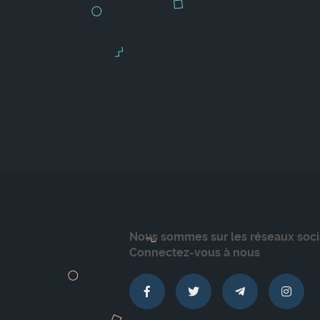
Nous sommes sur les réseaux soci
Connectez-vous à nous