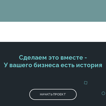
Сделаем это вместе -
У вашего бизнеса есть история
НАЧАТЬ ПРОЕКТ