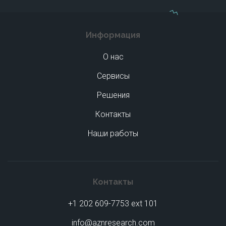
Информация
О нас
Сервисы
Решения
Контакты
Наши работы
Контакты
+1 202 609-7753 ext 101
info@aznresearch.com