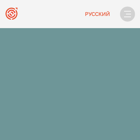
РУССКИЙ